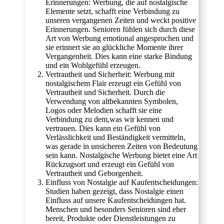
Erinnerungen: Werbung, die auf nostalgische
Elemente setzt, schafft eine Verbindung zu
unseren vergangenen Zeiten und weckt positive
Erinnerungen. Senioren fühlen sich durch diese
Art von Werbung emotional angesprochen und
sie erinnert sie an glückliche Momente ihrer
Vergangenheit. Dies kann eine starke Bindung
und ein Wohlgefühl erzeugen.
Vertrautheit und Sicherheit: Werbung mit
nostalgischem Flair erzeugt ein Gefühl von
Vertrautheit und Sicherheit. Durch die
Verwendung von altbekannten Symbolen,
Logos oder Melodien schafft sie eine
Verbindung zu dem,was wir kennen und
vertrauen. Dies kann ein Gefühl von
Verlässlichkeit und Beständigkeit vermitteln,
was gerade in unsicheren Zeiten von Bedeutung
sein kann. Nostalgische Werbung bietet eine Art
Rückzugsort und erzeugt ein Gefühl von
Vertrautheit und Geborgenheit.
Einfluss von Nostalgie auf Kaufentscheidungen:
Studien haben gezeigt, dass Nostalgie einen
Einfluss auf unsere Kaufentscheidungen hat.
Menschen und besonders Senioren sind eher
bereit, Produkte oder Dienstleistungen zu