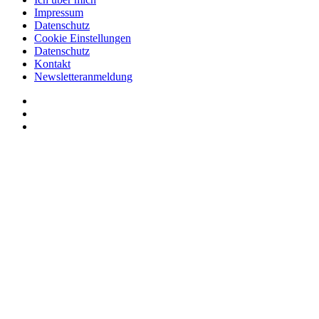
Impressum
Datenschutz
Cookie Einstellungen
Datenschutz
Kontakt
Newsletteranmeldung