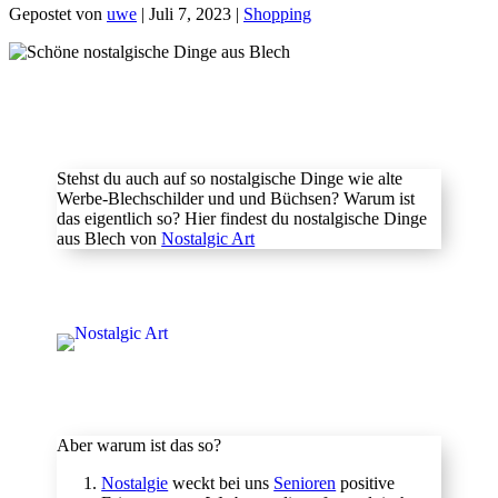
Gepostet von
uwe
|
Juli 7, 2023
|
Shopping
Stehst du auch auf so nostalgische Dinge wie alte
Werbe-Blechschilder und und Büchsen? Warum ist
das eigentlich so? Hier findest du nostalgische Dinge
aus Blech von
Nostalgic Art
Aber warum ist das so?
Nostalgie
weckt bei uns
Senioren
positive