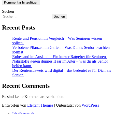
Suchen
Suchen
Recent Posts
Rente und Pension im Vergleich – Was Senioren wissen
sollten
Verbotene Pflanzen im Garten – Was Du als Senior beachten
solltest
Ruhestand im Ausland – Ein kurzer Ratgeber für Senioren
Nährstoffe gegen dünnes Haar im Alter – was dir als Senior
helfen kann
Der Rentenausweis wird digital – das bedeutet es für Dich als
Senior
Recent Comments
Es sind keine Kommentare vorhanden.
Entworfen von
Elegant Themes
| Unterstützt von
WordPress
Ich über mich