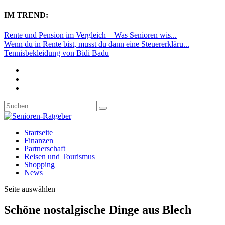
IM TREND:
Rente und Pension im Vergleich – Was Senioren wis...
Wenn du in Rente bist, musst du dann eine Steuererkläru...
Tennisbekleidung von Bidi Badu
Startseite
Finanzen
Partnerschaft
Reisen und Tourismus
Shopping
News
Seite auswählen
Schöne nostalgische Dinge aus Blech