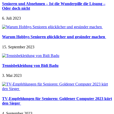
Senioren und Abnehmen – Ist die Wunderpille die Lösung –
Oder doch nicht
6. Juli 2023
Warum Hobbys Senioren glücklicher und gesünder machen
15. September 2023
Tennisbekleidung von Bidi Badu
3. Mai 2023
TV-Empfehlungen für Senioren: Goldener Computer 2023 kürt
den Sieger
4. September 2023