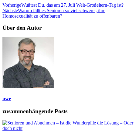
Vorherige
Wußtest Du, das am 27. Juli Welt-Großeltern-Tag ist?
Nächste
Warum fällt es Senioren so viel schwerer, ihre
Homosexualität zu offenbaren?
Über den Autor
uwe
zusammenhängende Posts