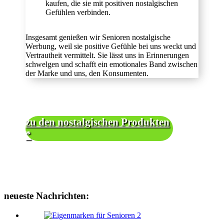
kaufen, die sie mit positiven nostalgischen
Gefühlen verbinden.
Insgesamt genießen wir Senioren nostalgische
Werbung, weil sie positive Gefühle bei uns weckt und
Vertrautheit vermittelt. Sie lässt uns in Erinnerungen
schwelgen und schafft ein emotionales Band zwischen
der Marke und uns, den Konsumenten.
zu den nostalgischen Produkten
*
neueste Nachrichten: