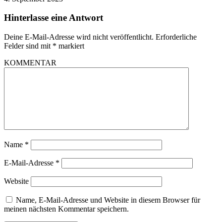
Hinterlasse eine Antwort
Deine E-Mail-Adresse wird nicht veröffentlicht.
Erforderliche
Felder sind mit
*
markiert
KOMMENTAR
Name
*
E-Mail-Adresse
*
Website
Name, E-Mail-Adresse und Website in diesem Browser für
meinen nächsten Kommentar speichern.