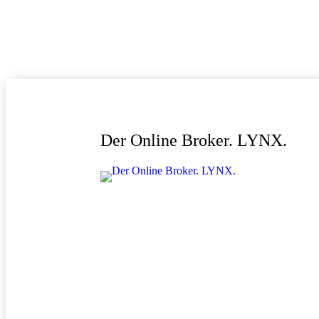
Der Online Broker. LYNX.