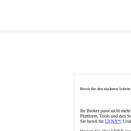
Bereit für den nächsten Schrit
Ihr Broker passt nicht mehr
Plattform, Tools und den Se
Sie bereit für
LYNX*!
Und w