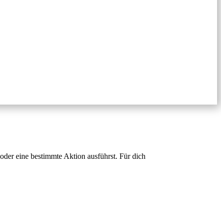
oder eine bestimmte Aktion ausführst. Für dich