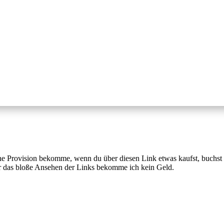
ine Provision bekomme, wenn du über diesen Link etwas kaufst, buchst 
Für das bloße Ansehen der Links bekomme ich kein Geld.