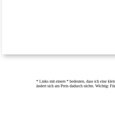
* Links mit einem * bedeuten, dass ich eine kle
ändert sich am Preis dadurch nichts. Wichtig: 