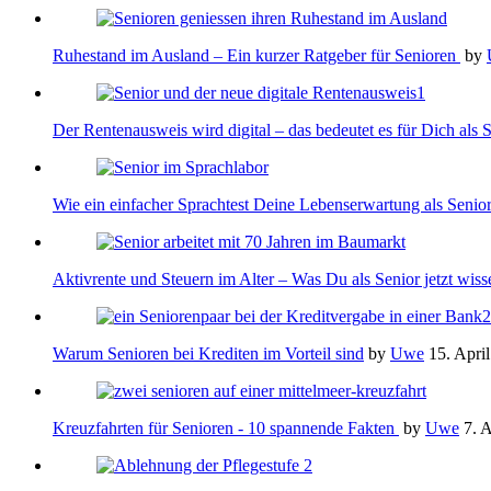
Ruhestand im Ausland – Ein kurzer Ratgeber für Senioren
by
Der Rentenausweis wird digital – das bedeutet es für Dich als 
Wie ein einfacher Sprachtest Deine Lebenserwartung als Senio
Aktivrente und Steuern im Alter – Was Du als Senior jetzt wisse
Warum Senioren bei Krediten im Vorteil sind
by
Uwe
15. Apri
Kreuzfahrten für Senioren - 10 spannende Fakten
by
Uwe
7. 