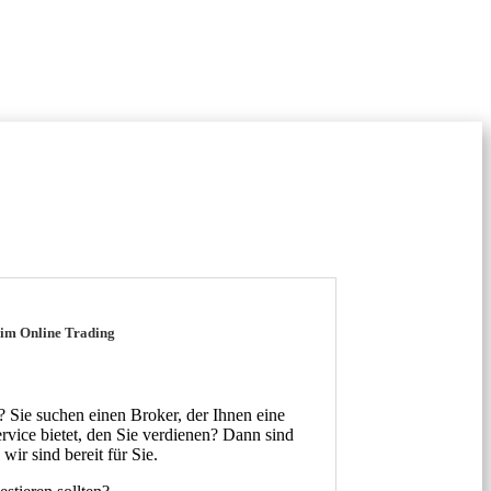
t im Online Trading
? Sie suchen einen Broker, der Ihnen eine
rvice bietet, den Sie verdienen? Dann sind
ir sind bereit für Sie.