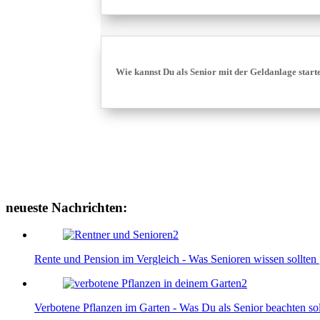
Wie kannst Du als Senior mit der Geldanlage star
neueste Nachrichten:
Rente und Pension im Vergleich - Was Senioren wissen sollten
Verbotene Pflanzen im Garten - Was Du als Senior beachten sol