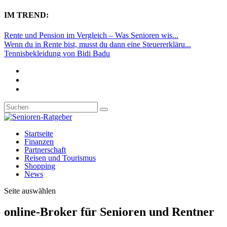
IM TREND:
Rente und Pension im Vergleich – Was Senioren wis...
Wenn du in Rente bist, musst du dann eine Steuererkläru...
Tennisbekleidung von Bidi Badu
Startseite
Finanzen
Partnerschaft
Reisen und Tourismus
Shopping
News
Seite auswählen
online-Broker für Senioren und Rentner