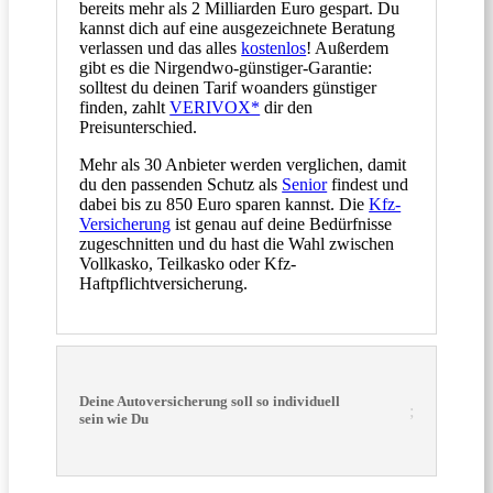
bereits mehr als 2 Milliarden Euro gespart. Du
kannst dich auf eine ausgezeichnete Beratung
verlassen und das alles
kostenlos
! Außerdem
gibt es die Nirgendwo-günstiger-Garantie:
solltest du deinen Tarif woanders günstiger
finden, zahlt
VERIVOX*
dir den
Preisunterschied.
Mehr als 30 Anbieter werden verglichen, damit
du den passenden Schutz als
Senior
findest und
dabei bis zu 850 Euro sparen kannst. Die
Kfz-
Versicherung
ist genau auf deine Bedürfnisse
zugeschnitten und du hast die Wahl zwischen
Vollkasko, Teilkasko oder Kfz-
Haftpflichtversicherung.
Deine Autoversicherung soll so individuell
sein wie Du