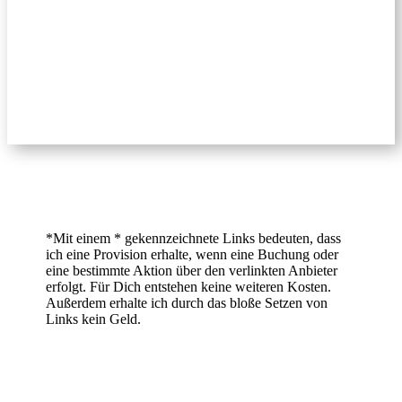
*Mit einem * gekennzeichnete Links bedeuten, dass
ich eine Provision erhalte, wenn eine Buchung oder
eine bestimmte Aktion über den verlinkten Anbieter
erfolgt. Für Dich entstehen keine weiteren Kosten.
Außerdem erhalte ich durch das bloße Setzen von
Links kein Geld.