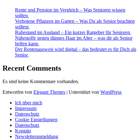
Rente und Pension im Vergleich – Was Senioren wissen
sollten
Verbotene Pflanzen im Garten – Was Du als Senior beachten
solltest
Ruhestand im Ausland – Ein kurzer Ratgeber für Senioren
Nährstoffe gegen dünnes Haar im Alter – was dir als Senior
helfen kann
Der Rentenausweis wird digital – das bedeutet es für Dich als
Senior
Recent Comments
Es sind keine Kommentare vorhanden.
Entworfen von
Elegant Themes
| Unterstützt von
WordPress
Ich über mich
Impressum
Datenschutz
Cookie Einstellungen
Datenschutz
Kontakt
Newsletteranmeldung