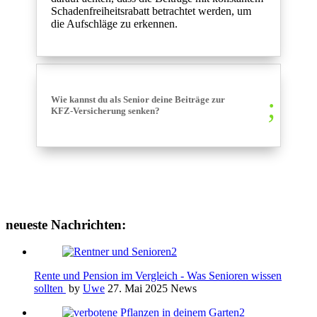
Schadenfreiheitsrabatt betrachtet werden, um
die Aufschläge zu erkennen.
Wie kannst du als Senior deine Beiträge zur
KFZ-Versicherung senken?
neueste Nachrichten:
Rente und Pension im Vergleich - Was Senioren wissen
sollten
by
Uwe
27. Mai 2025
News