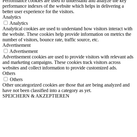
Performance cookies are used to understand and analyze the key
performance indexes of the website which helps in delivering a
better user experience for the visitors.
Analytics
Analytics
Analytical cookies are used to understand how visitors interact with
the website. These cookies help provide information on metrics the
number of visitors, bounce rate, traffic source, etc.
Advertisement
Advertisement
Advertisement cookies are used to provide visitors with relevant ads
and marketing campaigns. These cookies track visitors across
websites and collect information to provide customized ads.
Others
Others
Other uncategorized cookies are those that are being analyzed and
have not been classified into a category as yet.
SPEICHERN & AKZEPTIEREN