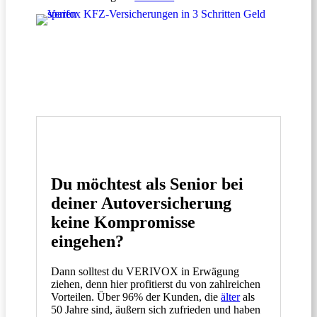
Du möchtest als Senior bei
deiner Autoversicherung
keine Kompromisse
eingehen?
Dann solltest du VERIVOX in Erwägung
ziehen, denn hier profitierst du von zahlreichen
Vorteilen. Über 96% der Kunden, die
älter
als
50 Jahre sind, äußern sich zufrieden und haben