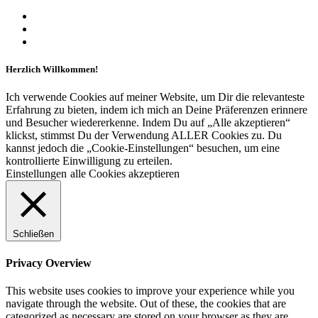
Herzlich Willkommen!
Ich verwende Cookies auf meiner Website, um Dir die relevanteste
Erfahrung zu bieten, indem ich mich an Deine Präferenzen erinnere
und Besucher wiedererkenne. Indem Du auf „Alle akzeptieren“
klickst, stimmst Du der Verwendung ALLER Cookies zu. Du
kannst jedoch die „Cookie-Einstellungen“ besuchen, um eine
kontrollierte Einwilligung zu erteilen.
Einstellungen
alle Cookies akzeptieren
Schließen
Privacy Overview
This website uses cookies to improve your experience while you
navigate through the website. Out of these, the cookies that are
categorized as necessary are stored on your browser as they are