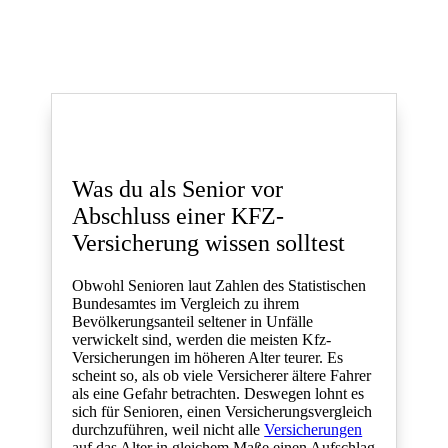
Was du als Senior vor
Abschluss einer KFZ-
Versicherung wissen solltest
Obwohl Senioren laut Zahlen des Statistischen
Bundesamtes im Vergleich zu ihrem
Bevölkerungsanteil seltener in Unfälle
verwickelt sind, werden die meisten Kfz-
Versicherungen im höheren Alter teurer. Es
scheint so, als ob viele Versicherer ältere Fahrer
als eine Gefahr betrachten. Deswegen lohnt es
sich für Senioren, einen Versicherungsvergleich
durchzuführen, weil nicht alle
Versicherungen
auf das Alter in gleichem Maße einen Aufschlag