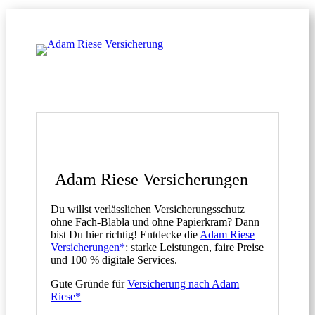
Adam Riese Versicherungen
Du willst verlässlichen Versicherungsschutz
ohne Fach-Blabla und ohne Papierkram? Dann
bist Du hier richtig! Entdecke die
Adam Riese
Versicherungen*
: starke Leistungen, faire Preise
und 100 % digitale Services.
Gute Gründe für
Versicherung nach Adam
Riese*