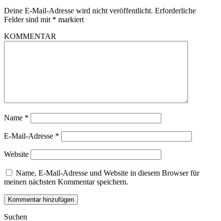
Deine E-Mail-Adresse wird nicht veröffentlicht.
Erforderliche
Felder sind mit
*
markiert
KOMMENTAR
Name
*
E-Mail-Adresse
*
Website
Name, E-Mail-Adresse und Website in diesem Browser für
meinen nächsten Kommentar speichern.
Suchen