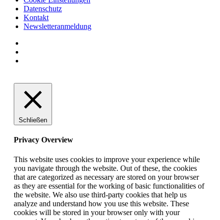
Datenschutz
Kontakt
Newsletteranmeldung
Schließen
Privacy Overview
This website uses cookies to improve your experience while
you navigate through the website. Out of these, the cookies
that are categorized as necessary are stored on your browser
as they are essential for the working of basic functionalities of
the website. We also use third-party cookies that help us
analyze and understand how you use this website. These
cookies will be stored in your browser only with your