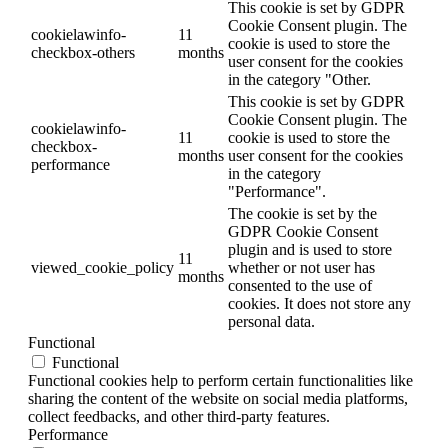
This cookie is set by GDPR
Cookie Consent plugin. The
cookielawinfo-
11
cookie is used to store the
checkbox-others
months
user consent for the cookies
in the category "Other.
This cookie is set by GDPR
Cookie Consent plugin. The
cookielawinfo-
11
cookie is used to store the
checkbox-
months
user consent for the cookies
performance
in the category
"Performance".
The cookie is set by the
GDPR Cookie Consent
plugin and is used to store
11
viewed_cookie_policy
whether or not user has
months
consented to the use of
cookies. It does not store any
personal data.
Functional
Functional
Functional cookies help to perform certain functionalities like
sharing the content of the website on social media platforms,
collect feedbacks, and other third-party features.
Performance