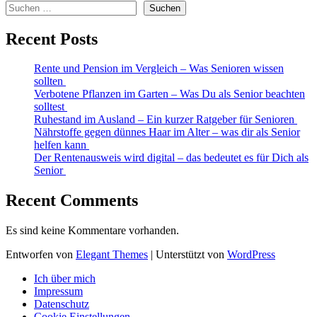
Suchen
Recent Posts
Rente und Pension im Vergleich – Was Senioren wissen
sollten
Verbotene Pflanzen im Garten – Was Du als Senior beachten
solltest
Ruhestand im Ausland – Ein kurzer Ratgeber für Senioren
Nährstoffe gegen dünnes Haar im Alter – was dir als Senior
helfen kann
Der Rentenausweis wird digital – das bedeutet es für Dich als
Senior
Recent Comments
Es sind keine Kommentare vorhanden.
Entworfen von
Elegant Themes
| Unterstützt von
WordPress
Ich über mich
Impressum
Datenschutz
Cookie Einstellungen