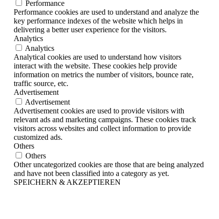
Performance
Performance cookies are used to understand and analyze the
key performance indexes of the website which helps in
delivering a better user experience for the visitors.
Analytics
Analytics
Analytical cookies are used to understand how visitors
interact with the website. These cookies help provide
information on metrics the number of visitors, bounce rate,
traffic source, etc.
Advertisement
Advertisement
Advertisement cookies are used to provide visitors with
relevant ads and marketing campaigns. These cookies track
visitors across websites and collect information to provide
customized ads.
Others
Others
Other uncategorized cookies are those that are being analyzed
and have not been classified into a category as yet.
SPEICHERN & AKZEPTIEREN