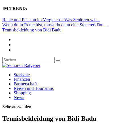
IM TREND:
Rente und Pension im Vergleich – Was Senioren wis...
Wenn du in Rente bist, musst du dann eine Steuererkläru...
Tennisbekleidung von Bidi Badu
Startseite
Finanzen
Partnerschaft
Reisen und Tourismus
Shopping
News
Seite auswählen
Tennisbekleidung von Bidi Badu