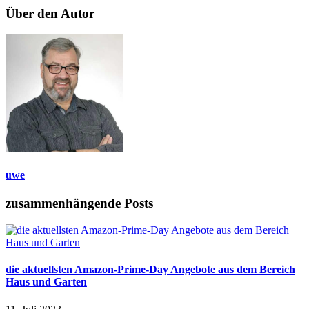
Über den Autor
uwe
zusammenhängende Posts
die aktuellsten Amazon-Prime-Day Angebote aus dem Bereich
Haus und Garten