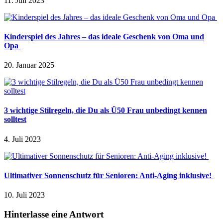
11. Juli 2023
Kinderspiel des Jahres – das ideale Geschenk von Oma und
Opa
20. Januar 2025
3 wichtige Stilregeln, die Du als Ü50 Frau unbedingt kennen
solltest
4. Juli 2023
Ultimativer Sonnenschutz für Senioren: Anti-Aging inklusive!
10. Juli 2023
Hinterlasse eine Antwort