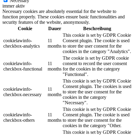
Necessary
immer aktiv
Necessary cookies are absolutely essential for the website to
function properly. These cookies ensure basic functionalities and
security features of the website, anonymously.
Cookie
Dauer
Beschreibung
This cookie is set by GDPR Cookie
cookielawinfo-
11
Consent plugin. The cookie is used
checkbox-analytics
months
to store the user consent for the
cookies in the category "Analytics".
The cookie is set by GDPR cookie
cookielawinfo-
11
consent to record the user consent
checkbox-functional
months
for the cookies in the category
"Functional".
This cookie is set by GDPR Cookie
Consent plugin. The cookies is used
cookielawinfo-
11
to store the user consent for the
checkbox-necessary
months
cookies in the category
"Necessary".
This cookie is set by GDPR Cookie
cookielawinfo-
11
Consent plugin. The cookie is used
checkbox-others
months
to store the user consent for the
cookies in the category "Other.
This cookie is set by GDPR Cookie