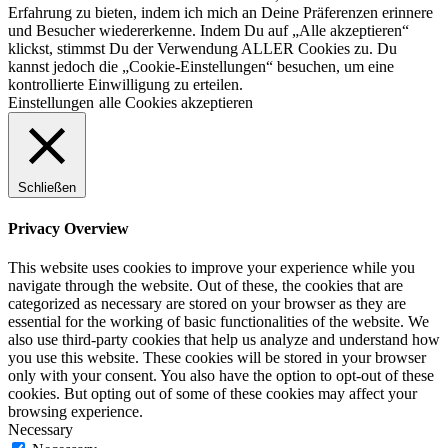
Erfahrung zu bieten, indem ich mich an Deine Präferenzen erinnere
und Besucher wiedererkenne. Indem Du auf „Alle akzeptieren“
klickst, stimmst Du der Verwendung ALLER Cookies zu. Du
kannst jedoch die „Cookie-Einstellungen“ besuchen, um eine
kontrollierte Einwilligung zu erteilen.
Einstellungen
alle Cookies akzeptieren
Schließen
Privacy Overview
This website uses cookies to improve your experience while you
navigate through the website. Out of these, the cookies that are
categorized as necessary are stored on your browser as they are
essential for the working of basic functionalities of the website. We
also use third-party cookies that help us analyze and understand how
you use this website. These cookies will be stored in your browser
only with your consent. You also have the option to opt-out of these
cookies. But opting out of some of these cookies may affect your
browsing experience.
Necessary