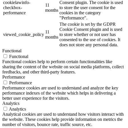
cookielawinfo-
Consent plugin. The cookie is used
11
checkbox-
to store the user consent for the
months
performance
cookies in the category
"Performance".
The cookie is set by the GDPR
Cookie Consent plugin and is used
11
viewed_cookie_policy
to store whether or not user has
months
consented to the use of cookies. It
does not store any personal data.
Functional
Functional
Functional cookies help to perform certain functionalities like
sharing the content of the website on social media platforms, collect
feedbacks, and other third-party features.
Performance
Performance
Performance cookies are used to understand and analyze the key
performance indexes of the website which helps in delivering a
better user experience for the visitors.
Analytics
Analytics
Analytical cookies are used to understand how visitors interact with
the website. These cookies help provide information on metrics the
number of visitors, bounce rate, traffic source, etc.