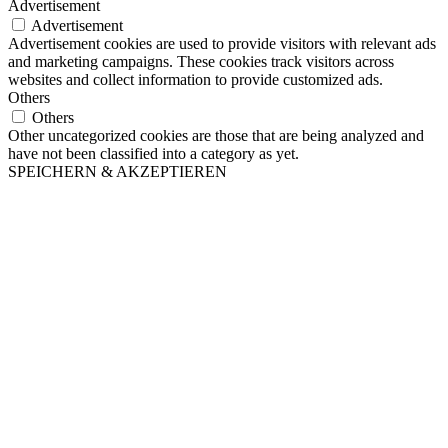
Advertisement
Advertisement
Advertisement cookies are used to provide visitors with relevant ads
and marketing campaigns. These cookies track visitors across
websites and collect information to provide customized ads.
Others
Others
Other uncategorized cookies are those that are being analyzed and
have not been classified into a category as yet.
SPEICHERN & AKZEPTIEREN