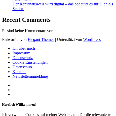
Der Rentenausweis wird digital – das bedeutet es für Dich als
Senior
Recent Comments
Es sind keine Kommentare vorhanden.
Entworfen von
Elegant Themes
| Unterstützt von
WordPress
Ich über mich
Impressum
Datenschutz
Cookie Einstellungen
Datenschutz
Kontakt
Newsletteranmeldung
Herzlich Willkommen!
Ich verwende Cookies auf meiner Website, um Dir die relevanteste