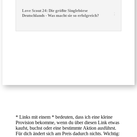
Love Scout 24: Die größte Singlebörse
Deutschlands - Was macht sie so erfolgreich?
* Links mit einem * bedeuten, dass ich eine kleine
Provision bekomme, wenn du über diesen Link etwas
kaufst, buchst oder eine bestimmte Aktion ausführst.
Für dich ändert sich am Preis dadurch nichts. Wichtig: