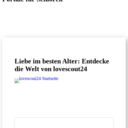
Liebe im besten Alter: Entdecke
die Welt von lovescout24