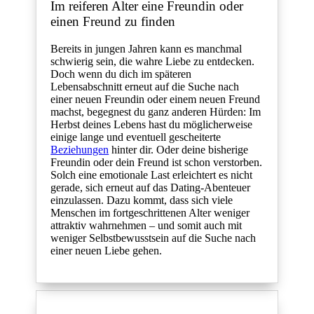
Im reiferen Alter eine Freundin oder
einen Freund zu finden
Bereits in jungen Jahren kann es manchmal
schwierig sein, die wahre Liebe zu entdecken.
Doch wenn du dich im späteren
Lebensabschnitt erneut auf die Suche nach
einer neuen Freundin oder einem neuen Freund
machst, begegnest du ganz anderen Hürden: Im
Herbst deines Lebens hast du möglicherweise
einige lange und eventuell gescheiterte
Beziehungen
hinter dir. Oder deine bisherige
Freundin oder dein Freund ist schon verstorben.
Solch eine emotionale Last erleichtert es nicht
gerade, sich erneut auf das Dating-Abenteuer
einzulassen. Dazu kommt, dass sich viele
Menschen im fortgeschrittenen Alter weniger
attraktiv wahrnehmen – und somit auch mit
weniger Selbstbewusstsein auf die Suche nach
einer neuen Liebe gehen.