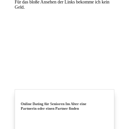
Für das bloße Ansehen der Links bekomme ich kein
Geld.
Online Dating für Senioren Im Alter eine
Partnerin oder einen Partner finden