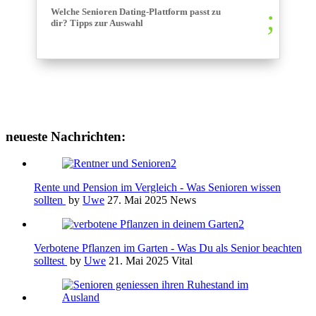
Welche Senioren Dating-Plattform passt zu
dir? Tipps zur Auswahl
neueste Nachrichten:
Rente und Pension im Vergleich - Was Senioren wissen
sollten
by
Uwe
27. Mai 2025
News
Verbotene Pflanzen im Garten - Was Du als Senior beachten
solltest
by
Uwe
21. Mai 2025
Vital