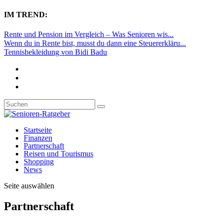
IM TREND:
Rente und Pension im Vergleich – Was Senioren wis...
Wenn du in Rente bist, musst du dann eine Steuererkläru...
Tennisbekleidung von Bidi Badu
Startseite
Finanzen
Partnerschaft
Reisen und Tourismus
Shopping
News
Seite auswählen
Partnerschaft