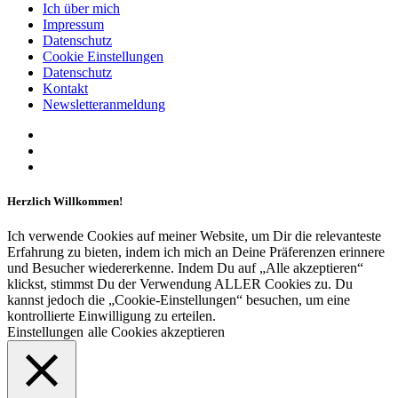
Ich über mich
Impressum
Datenschutz
Cookie Einstellungen
Datenschutz
Kontakt
Newsletteranmeldung
Herzlich Willkommen!
Ich verwende Cookies auf meiner Website, um Dir die relevanteste
Erfahrung zu bieten, indem ich mich an Deine Präferenzen erinnere
und Besucher wiedererkenne. Indem Du auf „Alle akzeptieren“
klickst, stimmst Du der Verwendung ALLER Cookies zu. Du
kannst jedoch die „Cookie-Einstellungen“ besuchen, um eine
kontrollierte Einwilligung zu erteilen.
Einstellungen
alle Cookies akzeptieren