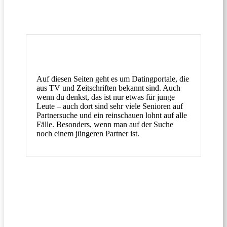
Auf diesen Seiten geht es um Datingportale, die
aus TV und Zeitschriften bekannt sind. Auch
wenn du denkst, das ist nur etwas für junge
Leute – auch dort sind sehr viele Senioren auf
Partnersuche und ein reinschauen lohnt auf alle
Fälle. Besonders, wenn man auf der Suche
noch einem jüngeren Partner ist.