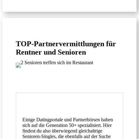
TOP-Partnervermittlungen für
Rentner und Senioren
Einige Datingportale und Partnerbörsen haben
sich auf die Generation 50+ spezialisiert. Hier
findest du also überwiegend gleichaltrige
Senioren-Singles, die ebenfalls auf der Suche