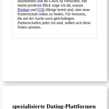
anzumelden und ihr Glück zu versuchen. Mit
einem positiven Blick zeige ich dir, warum
Rentner
und
Ü50
-Jährige bereit sind, eine neue
Partnerschaft online zu finden.
Für Senioren,
die auf der Suche nach gleichaltrigen
Partnerschaften jeder Art sind, sollten sich diese
Seiten ansehen.
spezialisierte Dating-Plattformen