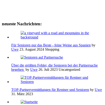
neueste Nachrichten:
Für Senioren nur das Beste - feine Weine aus Spanien
by
Uwe
23. August 2024
Shopping
Über die größten Fehler, die Senioren bei der Partnersuche
begehen
by
Uwe
26. Juli 2023
Uncategorized
TOP-Partnervermittlungen für Rentner und Senioren
by
Uwe
31. März 2023