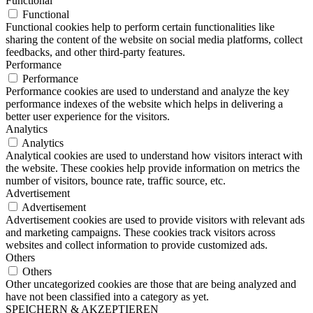
Functional
Functional
Functional cookies help to perform certain functionalities like
sharing the content of the website on social media platforms, collect
feedbacks, and other third-party features.
Performance
Performance
Performance cookies are used to understand and analyze the key
performance indexes of the website which helps in delivering a
better user experience for the visitors.
Analytics
Analytics
Analytical cookies are used to understand how visitors interact with
the website. These cookies help provide information on metrics the
number of visitors, bounce rate, traffic source, etc.
Advertisement
Advertisement
Advertisement cookies are used to provide visitors with relevant ads
and marketing campaigns. These cookies track visitors across
websites and collect information to provide customized ads.
Others
Others
Other uncategorized cookies are those that are being analyzed and
have not been classified into a category as yet.
SPEICHERN & AKZEPTIEREN