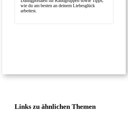
Datingportalen für Randgruppen sowie Tipps,
wie du am besten an deinem Liebesglück
arbeitest.
Links zu ähnlichen Themen