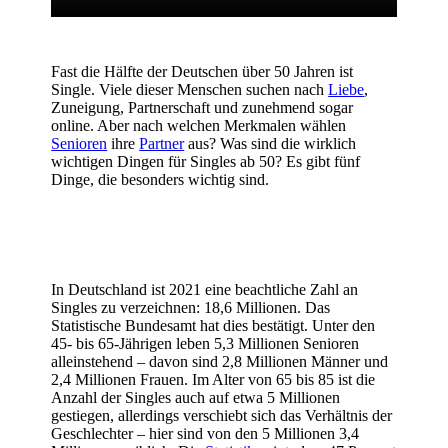
Fast die Hälfte der Deutschen über 50 Jahren ist
Single. Viele dieser Menschen suchen nach
Liebe
,
Zuneigung, Partnerschaft und zunehmend sogar
online. Aber nach welchen Merkmalen wählen
Senioren
ihre
Partner
aus? Was sind die wirklich
wichtigen Dingen für Singles ab 50? Es gibt fünf
Dinge, die besonders wichtig sind.
In Deutschland ist 2021 eine beachtliche Zahl an
Singles zu verzeichnen: 18,6 Millionen. Das
Statistische Bundesamt hat dies bestätigt. Unter den
45- bis 65-Jährigen leben 5,3 Millionen Senioren
alleinstehend – davon sind 2,8 Millionen Männer und
2,4 Millionen Frauen. Im Alter von 65 bis 85 ist die
Anzahl der Singles auch auf etwa 5 Millionen
gestiegen, allerdings verschiebt sich das Verhältnis der
Geschlechter – hier sind von den 5 Millionen 3,4