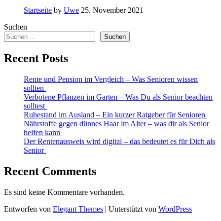
Startseite
by
Uwe
25. November 2021
Suchen
Suchen
Recent Posts
Rente und Pension im Vergleich – Was Senioren wissen
sollten
Verbotene Pflanzen im Garten – Was Du als Senior beachten
solltest
Ruhestand im Ausland – Ein kurzer Ratgeber für Senioren
Nährstoffe gegen dünnes Haar im Alter – was dir als Senior
helfen kann
Der Rentenausweis wird digital – das bedeutet es für Dich als
Senior
Recent Comments
Es sind keine Kommentare vorhanden.
Entworfen von
Elegant Themes
| Unterstützt von
WordPress