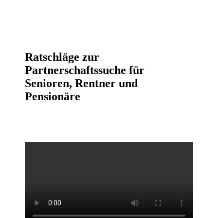
Ratschläge zur
Partnerschaftssuche für
Senioren, Rentner und
Pensionäre