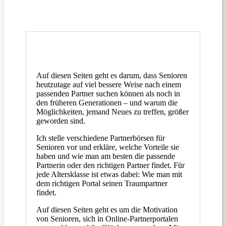
Auf diesen Seiten geht es darum, dass Senioren
heutzutage auf viel bessere Weise nach einem
passenden Partner suchen können als noch in
den früheren Generationen – und warum die
Möglichkeiten, jemand Neues zu treffen, größer
geworden sind.
Ich stelle verschiedene Partnerbörsen für
Senioren vor und erkläre, welche Vorteile sie
haben und wie man am besten die passende
Partnerin oder den richtigen Partner findet. Für
jede Altersklasse ist etwas dabei: Wie man mit
dem richtigen Portal seinen Traumpartner
findet.
Auf diesen Seiten geht es um die Motivation
von Senioren, sich in Online-Partnerportalen