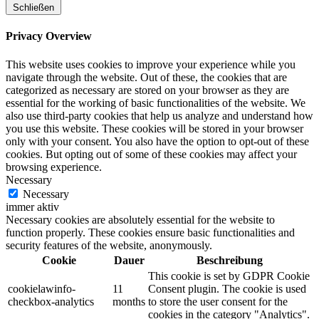
Schließen
Privacy Overview
This website uses cookies to improve your experience while you
navigate through the website. Out of these, the cookies that are
categorized as necessary are stored on your browser as they are
essential for the working of basic functionalities of the website. We
also use third-party cookies that help us analyze and understand how
you use this website. These cookies will be stored in your browser
only with your consent. You also have the option to opt-out of these
cookies. But opting out of some of these cookies may affect your
browsing experience.
Necessary
Necessary
immer aktiv
Necessary cookies are absolutely essential for the website to
function properly. These cookies ensure basic functionalities and
security features of the website, anonymously.
Cookie
Dauer
Beschreibung
This cookie is set by GDPR Cookie
cookielawinfo-
11
Consent plugin. The cookie is used
checkbox-analytics
months
to store the user consent for the
cookies in the category "Analytics".