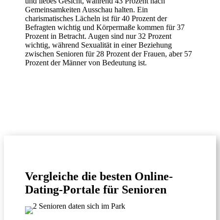
und liebes Gesicht, während 43 Prozent nach
Gemeinsamkeiten Ausschau halten. Ein
charismatisches Lächeln ist für 40 Prozent der
Befragten wichtig und Körpermaße kommen für 37
Prozent in Betracht. Augen sind nur 32 Prozent
wichtig, während Sexualität in einer Beziehung
zwischen Senioren für 28 Prozent der Frauen, aber 57
Prozent der Männer von Bedeutung ist.
Vergleiche die besten Online-
Dating-Portale für Senioren