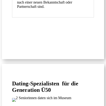
nach einer neuen Bekanntschaft oder
Partnerschaft sind.
Dating-Spezialisten für die
Generation Ü50