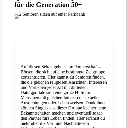
für die Generation 50+
Auf diesen Seiten geht es um Partnerschafts-
Börsen, die sich auf eine bestimmte Zielgruppe
konzentrieren. Hier kannst du Senioren finden,
die die gleichen religiösen Ansichten, Interessen
und Vorlieben jeder Art mit dir teilen.
Datingportale sind eine große Hilfe für
Menschen mit gleichen Interessen, sexuellen
Ausrichtungen oder Lebensweisen. Dank ihnen
können Singles aus dieser Gruppe leichter neue
Bekanntschaften machen und eventuell sogar
den Partner fürs Leben finden. Hier erfährst du
mehr über die Vor- und Nachteile von