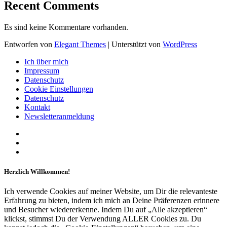
Recent Comments
Es sind keine Kommentare vorhanden.
Entworfen von
Elegant Themes
| Unterstützt von
WordPress
Ich über mich
Impressum
Datenschutz
Cookie Einstellungen
Datenschutz
Kontakt
Newsletteranmeldung
Herzlich Willkommen!
Ich verwende Cookies auf meiner Website, um Dir die relevanteste
Erfahrung zu bieten, indem ich mich an Deine Präferenzen erinnere
und Besucher wiedererkenne. Indem Du auf „Alle akzeptieren“
klickst, stimmst Du der Verwendung ALLER Cookies zu. Du