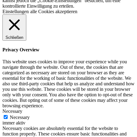
kannst jedoch die „Cookie-Einstellungen“ besuchen, um eine
kontrollierte Einwilligung zu erteilen.
Einstellungen
alle Cookies akzeptieren
Schließen
Privacy Overview
This website uses cookies to improve your experience while you
navigate through the website. Out of these, the cookies that are
categorized as necessary are stored on your browser as they are
essential for the working of basic functionalities of the website. We
also use third-party cookies that help us analyze and understand how
you use this website. These cookies will be stored in your browser
only with your consent. You also have the option to opt-out of these
cookies. But opting out of some of these cookies may affect your
browsing experience.
Necessary
Necessary
immer aktiv
Necessary cookies are absolutely essential for the website to
function properly. These cookies ensure basic functionalities and