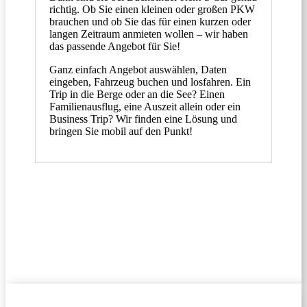
richtig. Ob Sie einen kleinen oder großen PKW
brauchen und ob Sie das für einen kurzen oder
langen Zeitraum anmieten wollen – wir haben
das passende Angebot für Sie!
Ganz einfach Angebot auswählen, Daten
eingeben, Fahrzeug buchen und losfahren. Ein
Trip in die Berge oder an die See? Einen
Familienausflug, eine Auszeit allein oder ein
Business Trip? Wir finden eine Lösung und
bringen Sie mobil auf den Punkt!