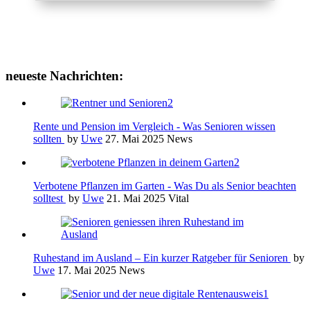
neueste Nachrichten:
Rente und Pension im Vergleich - Was Senioren wissen
sollten
by
Uwe
27. Mai 2025
News
Verbotene Pflanzen im Garten - Was Du als Senior beachten
solltest
by
Uwe
21. Mai 2025
Vital
Ruhestand im Ausland – Ein kurzer Ratgeber für Senioren
by
Uwe
17. Mai 2025
News