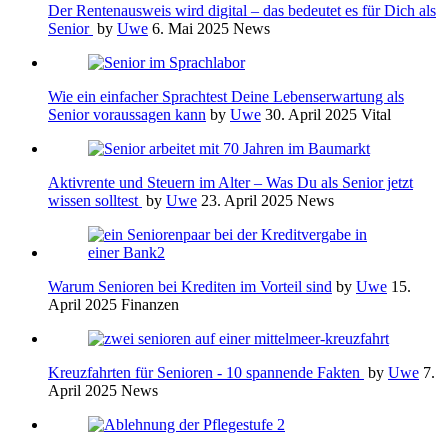
Der Rentenausweis wird digital – das bedeutet es für Dich als
Senior
by
Uwe
6. Mai 2025
News
Wie ein einfacher Sprachtest Deine Lebenserwartung als
Senior voraussagen kann
by
Uwe
30. April 2025
Vital
Aktivrente und Steuern im Alter – Was Du als Senior jetzt
wissen solltest
by
Uwe
23. April 2025
News
Warum Senioren bei Krediten im Vorteil sind
by
Uwe
15.
April 2025
Finanzen
Kreuzfahrten für Senioren - 10 spannende Fakten
by
Uwe
7.
April 2025
News