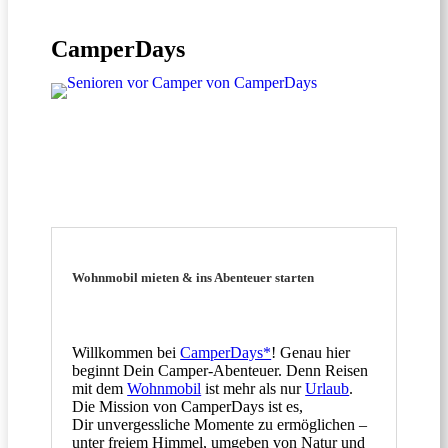
CamperDays
Wohnmobil mieten & ins Abenteuer starten
Willkommen bei
CamperDays*
! Genau hier
beginnt Dein Camper-Abenteuer. Denn Reisen
mit dem
Wohnmobil
ist mehr als nur
Urlaub
.
Die Mission von CamperDays ist es,
Dir unvergessliche Momente zu ermöglichen –
unter freiem Himmel, umgeben von Natur und