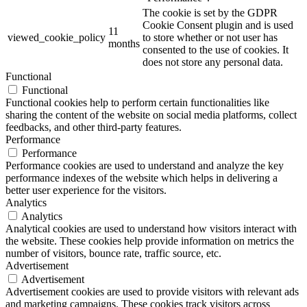
The cookie is set by the GDPR
Cookie Consent plugin and is used
11
viewed_cookie_policy
to store whether or not user has
months
consented to the use of cookies. It
does not store any personal data.
Functional
Functional
Functional cookies help to perform certain functionalities like
sharing the content of the website on social media platforms, collect
feedbacks, and other third-party features.
Performance
Performance
Performance cookies are used to understand and analyze the key
performance indexes of the website which helps in delivering a
better user experience for the visitors.
Analytics
Analytics
Analytical cookies are used to understand how visitors interact with
the website. These cookies help provide information on metrics the
number of visitors, bounce rate, traffic source, etc.
Advertisement
Advertisement
Advertisement cookies are used to provide visitors with relevant ads
and marketing campaigns. These cookies track visitors across