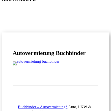
Autovermietung Buchbinder
Buchbinder – Autovermietung*
Auto, LKW &