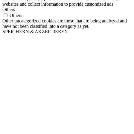
websites and collect information to provide customized ads.
Others
Others
Other uncategorized cookies are those that are being analyzed and
have not been classified into a category as yet.
SPEICHERN & AKZEPTIEREN