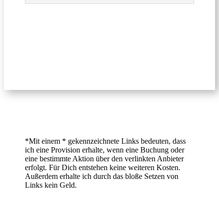
*Mit einem * gekennzeichnete Links bedeuten, dass
ich eine Provision erhalte, wenn eine Buchung oder
eine bestimmte Aktion über den verlinkten Anbieter
erfolgt. Für Dich entstehen keine weiteren Kosten.
Außerdem erhalte ich durch das bloße Setzen von
Links kein Geld.