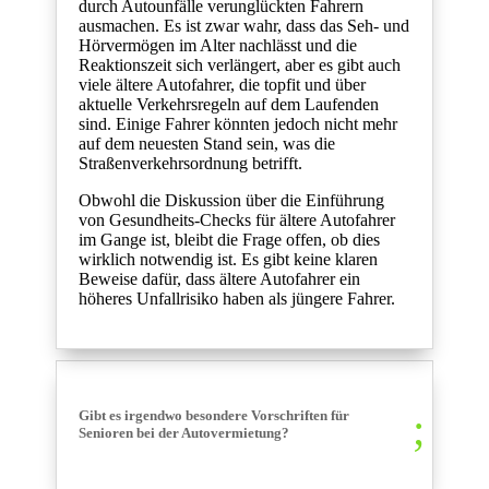
durch Autounfälle verunglückten Fahrern
ausmachen. Es ist zwar wahr, dass das Seh- und
Hörvermögen im Alter nachlässt und die
Reaktionszeit sich verlängert, aber es gibt auch
viele ältere Autofahrer, die topfit und über
aktuelle Verkehrsregeln auf dem Laufenden
sind. Einige Fahrer könnten jedoch nicht mehr
auf dem neuesten Stand sein, was die
Straßenverkehrsordnung betrifft.
Obwohl die Diskussion über die Einführung
von Gesundheits-Checks für ältere Autofahrer
im Gange ist, bleibt die Frage offen, ob dies
wirklich notwendig ist. Es gibt keine klaren
Beweise dafür, dass ältere Autofahrer ein
höheres Unfallrisiko haben als jüngere Fahrer.
Gibt es irgendwo besondere Vorschriften für
Senioren bei der Autovermietung?