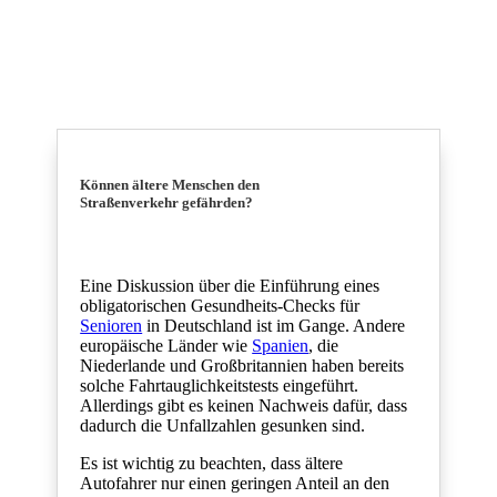
Können ältere Menschen den
Straßenverkehr gefährden?
Eine Diskussion über die Einführung eines
obligatorischen Gesundheits-Checks für
Senioren
in Deutschland ist im Gange. Andere
europäische Länder wie
Spanien
, die
Niederlande und Großbritannien haben bereits
solche Fahrtauglichkeitstests eingeführt.
Allerdings gibt es keinen Nachweis dafür, dass
dadurch die Unfallzahlen gesunken sind.
Es ist wichtig zu beachten, dass ältere
Autofahrer nur einen geringen Anteil an den