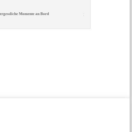
vergessliche Momente an Bord