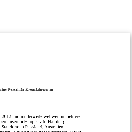
ine-Portal für Kreuzfahrten im
r 2012 und mittlerweile weltweit in mehreren
ben unserem Hauptsitz in Hamburg
e Standorte in Russland, Australien,