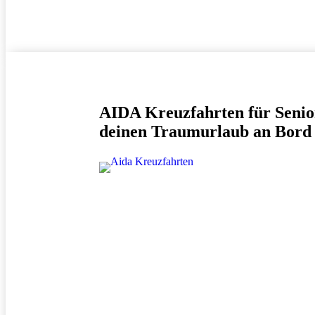
AIDA Kreuzfahrten
für Senio
deinen Traumurlaub an Bord