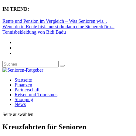
IM TREND:
Rente und Pension im Vergleich – Was Senioren wis...
Wenn du in Rente bist, musst du dann eine Steuererkläru...
Tennisbekleidung von Bidi Badu
Startseite
Finanzen
Partnerschaft
Reisen und Tourismus
Shopping
News
Seite auswählen
Kreuzfahrten für Senioren