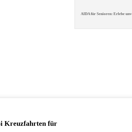
AIDA für Senioren: Erlebe un
i Kreuzfahrten für