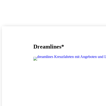
Dreamlines*