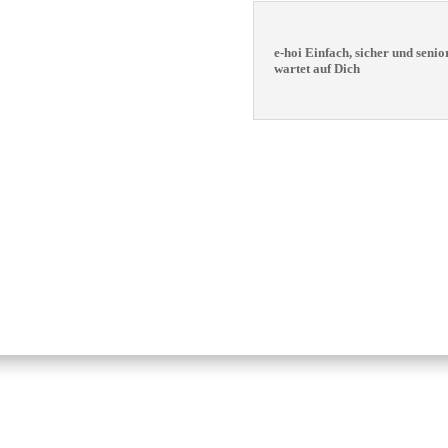
e-hoi Einfach, sicher und seni
wartet auf Dich