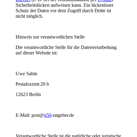
Sicherheitslücken aufweisen kann. Ein lückenloser
Schutz der Daten vor dem Zugriff durch Dritte ist
nicht möglich.
Hinweis zur verantwortlichen Stelle
Die verantwortliche Stelle für die Datenverarbeitung
auf dieser Website ist:
Uwe Sabin
Pestalozzistr.20 b
12623 Berlin
E-Mail: post@
ü50
-ratgeber.de
Verantwortliche Stelle ist die natürliche oder juristische