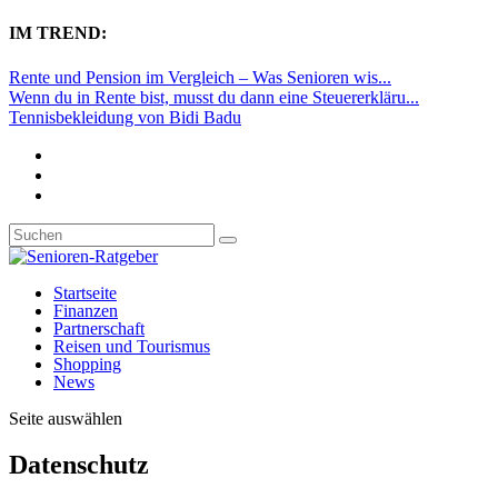
IM TREND:
Rente und Pension im Vergleich – Was Senioren wis...
Wenn du in Rente bist, musst du dann eine Steuererkläru...
Tennisbekleidung von Bidi Badu
Startseite
Finanzen
Partnerschaft
Reisen und Tourismus
Shopping
News
Seite auswählen
Datenschutz