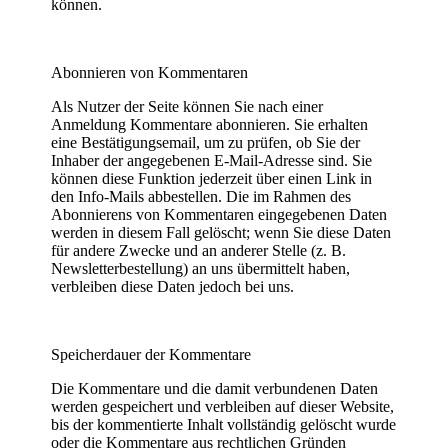
können.
Abonnieren von Kommentaren
Als Nutzer der Seite können Sie nach einer
Anmeldung Kommentare abonnieren. Sie erhalten
eine Bestätigungsemail, um zu prüfen, ob Sie der
Inhaber der angegebenen E-Mail-Adresse sind. Sie
können diese Funktion jederzeit über einen Link in
den Info-Mails abbestellen. Die im Rahmen des
Abonnierens von Kommentaren eingegebenen Daten
werden in diesem Fall gelöscht; wenn Sie diese Daten
für andere Zwecke und an anderer Stelle (z. B.
Newsletterbestellung) an uns übermittelt haben,
verbleiben diese Daten jedoch bei uns.
Speicherdauer der Kommentare
Die Kommentare und die damit verbundenen Daten
werden gespeichert und verbleiben auf dieser Website,
bis der kommentierte Inhalt vollständig gelöscht wurde
oder die Kommentare aus rechtlichen Gründen