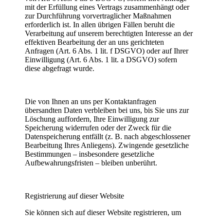
mit der Erfüllung eines Vertrags zusammenhängt oder
zur Durchführung vorvertraglicher Maßnahmen
erforderlich ist. In allen übrigen Fällen beruht die
Verarbeitung auf unserem berechtigten Interesse an der
effektiven Bearbeitung der an uns gerichteten
Anfragen (Art. 6 Abs. 1 lit. f DSGVO) oder auf Ihrer
Einwilligung (Art. 6 Abs. 1 lit. a DSGVO) sofern
diese abgefragt wurde.
Die von Ihnen an uns per Kontaktanfragen
übersandten Daten verbleiben bei uns, bis Sie uns zur
Löschung auffordern, Ihre Einwilligung zur
Speicherung widerrufen oder der Zweck für die
Datenspeicherung entfällt (z. B. nach abgeschlossener
Bearbeitung Ihres Anliegens). Zwingende gesetzliche
Bestimmungen – insbesondere gesetzliche
Aufbewahrungsfristen – bleiben unberührt.
Registrierung auf dieser Website
Sie können sich auf dieser Website registrieren, um