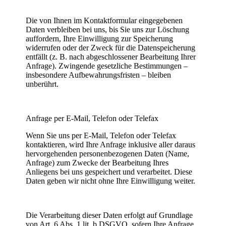
Die von Ihnen im Kontaktformular eingegebenen
Daten verbleiben bei uns, bis Sie uns zur Löschung
auffordern, Ihre Einwilligung zur Speicherung
widerrufen oder der Zweck für die Datenspeicherung
entfällt (z. B. nach abgeschlossener Bearbeitung Ihrer
Anfrage). Zwingende gesetzliche Bestimmungen –
insbesondere Aufbewahrungsfristen – bleiben
unberührt.
Anfrage per E-Mail, Telefon oder Telefax
Wenn Sie uns per E-Mail, Telefon oder Telefax
kontaktieren, wird Ihre Anfrage inklusive aller daraus
hervorgehenden personenbezogenen Daten (Name,
Anfrage) zum Zwecke der Bearbeitung Ihres
Anliegens bei uns gespeichert und verarbeitet. Diese
Daten geben wir nicht ohne Ihre Einwilligung weiter.
Die Verarbeitung dieser Daten erfolgt auf Grundlage
von Art. 6 Abs. 1 lit. b DSGVO, sofern Ihre Anfrage