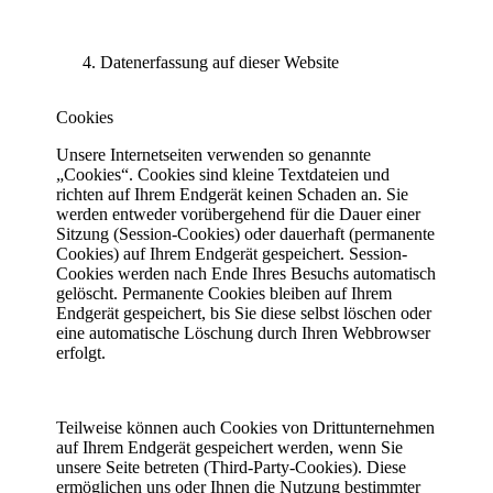
Datenerfassung auf dieser Website
Cookies
Unsere Internetseiten verwenden so genannte
„Cookies“. Cookies sind kleine Textdateien und
richten auf Ihrem Endgerät keinen Schaden an. Sie
werden entweder vorübergehend für die Dauer einer
Sitzung (Session-Cookies) oder dauerhaft (permanente
Cookies) auf Ihrem Endgerät gespeichert. Session-
Cookies werden nach Ende Ihres Besuchs automatisch
gelöscht. Permanente Cookies bleiben auf Ihrem
Endgerät gespeichert, bis Sie diese selbst löschen oder
eine automatische Löschung durch Ihren Webbrowser
erfolgt.
Teilweise können auch Cookies von Drittunternehmen
auf Ihrem Endgerät gespeichert werden, wenn Sie
unsere Seite betreten (Third-Party-Cookies). Diese
ermöglichen uns oder Ihnen die Nutzung bestimmter