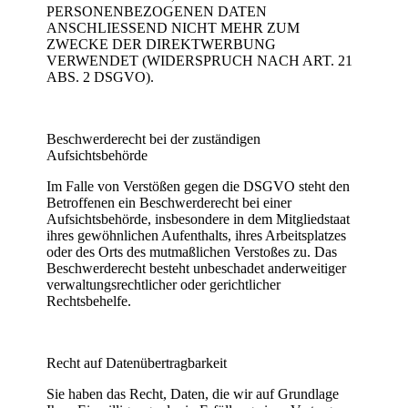
PERSONENBEZOGENEN DATEN
ANSCHLIESSEND NICHT MEHR ZUM
ZWECKE DER DIREKTWERBUNG
VERWENDET (WIDERSPRUCH NACH ART. 21
ABS. 2 DSGVO).
Beschwerderecht bei der zuständigen
Aufsichtsbehörde
Im Falle von Verstößen gegen die DSGVO steht den
Betroffenen ein Beschwerderecht bei einer
Aufsichtsbehörde, insbesondere in dem Mitgliedstaat
ihres gewöhnlichen Aufenthalts, ihres Arbeitsplatzes
oder des Orts des mutmaßlichen Verstoßes zu. Das
Beschwerderecht besteht unbeschadet anderweitiger
verwaltungsrechtlicher oder gerichtlicher
Rechtsbehelfe.
Recht auf Datenübertragbarkeit
Sie haben das Recht, Daten, die wir auf Grundlage