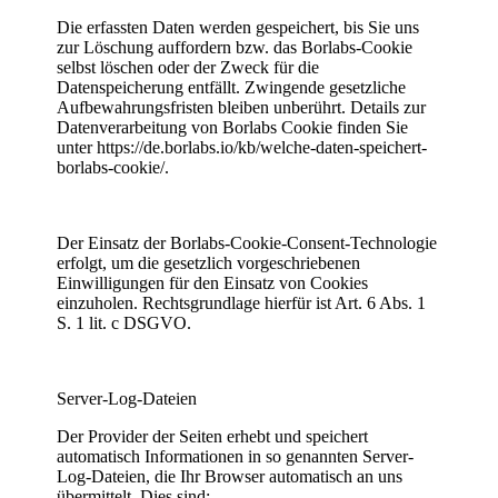
Die erfassten Daten werden gespeichert, bis Sie uns
zur Löschung auffordern bzw. das Borlabs-Cookie
selbst löschen oder der Zweck für die
Datenspeicherung entfällt. Zwingende gesetzliche
Aufbewahrungsfristen bleiben unberührt. Details zur
Datenverarbeitung von Borlabs Cookie finden Sie
unter https://de.borlabs.io/kb/welche-daten-speichert-
borlabs-cookie/.
Der Einsatz der Borlabs-Cookie-Consent-Technologie
erfolgt, um die gesetzlich vorgeschriebenen
Einwilligungen für den Einsatz von Cookies
einzuholen. Rechtsgrundlage hierfür ist Art. 6 Abs. 1
S. 1 lit. c DSGVO.
Server-Log-Dateien
Der Provider der Seiten erhebt und speichert
automatisch Informationen in so genannten Server-
Log-Dateien, die Ihr Browser automatisch an uns
übermittelt. Dies sind: