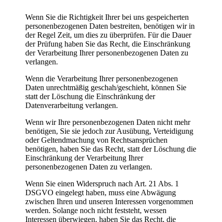
Wenn Sie die Richtigkeit Ihrer bei uns gespeicherten
personenbezogenen Daten bestreiten, benötigen wir in
der Regel Zeit, um dies zu überprüfen. Für die Dauer
der Prüfung haben Sie das Recht, die Einschränkung
der Verarbeitung Ihrer personenbezogenen Daten zu
verlangen.
Wenn die Verarbeitung Ihrer personenbezogenen
Daten unrechtmäßig geschah/geschieht, können Sie
statt der Löschung die Einschränkung der
Datenverarbeitung verlangen.
Wenn wir Ihre personenbezogenen Daten nicht mehr
benötigen, Sie sie jedoch zur Ausübung, Verteidigung
oder Geltendmachung von Rechtsansprüchen
benötigen, haben Sie das Recht, statt der Löschung die
Einschränkung der Verarbeitung Ihrer
personenbezogenen Daten zu verlangen.
Wenn Sie einen Widerspruch nach Art. 21 Abs. 1
DSGVO eingelegt haben, muss eine Abwägung
zwischen Ihren und unseren Interessen vorgenommen
werden. Solange noch nicht feststeht, wessen
Interessen überwiegen, haben Sie das Recht, die