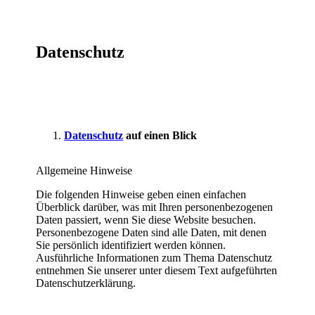
Datenschutz
Datenschutz
auf einen Blick
Allgemeine Hinweise
Die folgenden Hinweise geben einen einfachen
Überblick darüber, was mit Ihren personenbezogenen
Daten passiert, wenn Sie diese Website besuchen.
Personenbezogene Daten sind alle Daten, mit denen
Sie persönlich identifiziert werden können.
Ausführliche Informationen zum Thema Datenschutz
entnehmen Sie unserer unter diesem Text aufgeführten
Datenschutzerklärung.