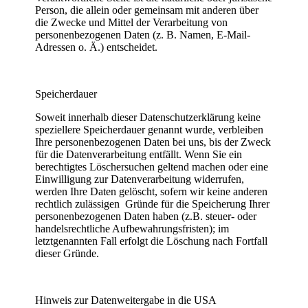
Person, die allein oder gemeinsam mit anderen über
die Zwecke und Mittel der Verarbeitung von
personenbezogenen Daten (z. B. Namen, E-Mail-
Adressen o. Ä.) entscheidet.
Speicherdauer
Soweit innerhalb dieser Datenschutzerklärung keine
speziellere Speicherdauer genannt wurde, verbleiben
Ihre personenbezogenen Daten bei uns, bis der Zweck
für die Datenverarbeitung entfällt. Wenn Sie ein
berechtigtes Löschersuchen geltend machen oder eine
Einwilligung zur Datenverarbeitung widerrufen,
werden Ihre Daten gelöscht, sofern wir keine anderen
rechtlich zulässigen Gründe für die Speicherung Ihrer
personenbezogenen Daten haben (z.B. steuer- oder
handelsrechtliche Aufbewahrungsfristen); im
letztgenannten Fall erfolgt die Löschung nach Fortfall
dieser Gründe.
Hinweis zur Datenweitergabe in die USA