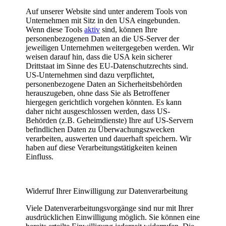
Auf unserer Website sind unter anderem Tools von
Unternehmen mit Sitz in den USA eingebunden.
Wenn diese Tools
aktiv
sind, können Ihre
personenbezogenen Daten an die US-Server der
jeweiligen Unternehmen weitergegeben werden. Wir
weisen darauf hin, dass die USA kein sicherer
Drittstaat im Sinne des EU-Datenschutzrechts sind.
US-Unternehmen sind dazu verpflichtet,
personenbezogene Daten an Sicherheitsbehörden
herauszugeben, ohne dass Sie als Betroffener
hiergegen gerichtlich vorgehen könnten. Es kann
daher nicht ausgeschlossen werden, dass US-
Behörden (z.B. Geheimdienste) Ihre auf US-Servern
befindlichen Daten zu Überwachungszwecken
verarbeiten, auswerten und dauerhaft speichern. Wir
haben auf diese Verarbeitungstätigkeiten keinen
Einfluss.
Widerruf Ihrer Einwilligung zur Datenverarbeitung
Viele Datenverarbeitungsvorgänge sind nur mit Ihrer
ausdrücklichen Einwilligung möglich. Sie können eine