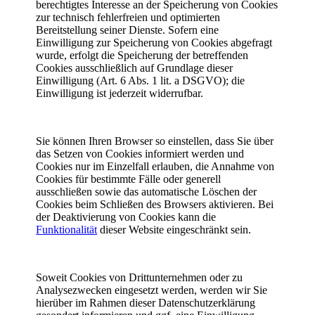
berechtigtes Interesse an der Speicherung von Cookies
zur technisch fehlerfreien und optimierten
Bereitstellung seiner Dienste. Sofern eine
Einwilligung zur Speicherung von Cookies abgefragt
wurde, erfolgt die Speicherung der betreffenden
Cookies ausschließlich auf Grundlage dieser
Einwilligung (Art. 6 Abs. 1 lit. a DSGVO); die
Einwilligung ist jederzeit widerrufbar.
Sie können Ihren Browser so einstellen, dass Sie über
das Setzen von Cookies informiert werden und
Cookies nur im Einzelfall erlauben, die Annahme von
Cookies für bestimmte Fälle oder generell
ausschließen sowie das automatische Löschen der
Cookies beim Schließen des Browsers aktivieren. Bei
der Deaktivierung von Cookies kann die
Funktionalität
dieser Website eingeschränkt sein.
Soweit Cookies von Drittunternehmen oder zu
Analysezwecken eingesetzt werden, werden wir Sie
hierüber im Rahmen dieser Datenschutzerklärung