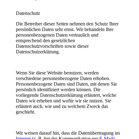
Datenschutz
Die Betreiber dieser Seiten nehmen den Schutz Ihrer
persönlichen Daten sehr ernst. Wir behandeln Ihre
personenbezogenen Daten vertraulich und
entsprechend den gesetzlichen
Datenschutzvorschriften sowie dieser
Datenschutzerklärung.
Wenn Sie diese Website benutzen, werden
verschiedene personenbezogene Daten erhoben.
Personenbezogene Daten sind Daten, mit denen Sie
persönlich identifiziert werden können. Die
vorliegende Datenschutzerklärung erläutert, welche
Daten wir erheben und wofür wir sie nutzen. Sie
erläutert auch, wie und zu welchem Zweck das
geschieht.
Wir weisen darauf hin, dass die Datenübertragung im
Internet
(z. B. bei der Kommunikation per
E-Mail
)