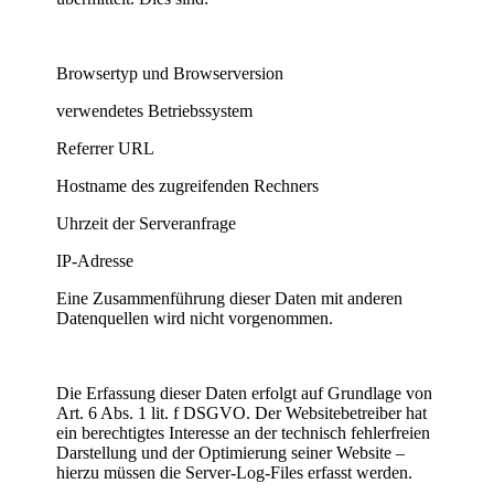
Browsertyp und Browserversion
verwendetes Betriebssystem
Referrer URL
Hostname des zugreifenden Rechners
Uhrzeit der Serveranfrage
IP-Adresse
Eine Zusammenführung dieser Daten mit anderen
Datenquellen wird nicht vorgenommen.
Die Erfassung dieser Daten erfolgt auf Grundlage von
Art. 6 Abs. 1 lit. f DSGVO. Der Websitebetreiber hat
ein berechtigtes Interesse an der technisch fehlerfreien
Darstellung und der Optimierung seiner Website –
hierzu müssen die Server-Log-Files erfasst werden.