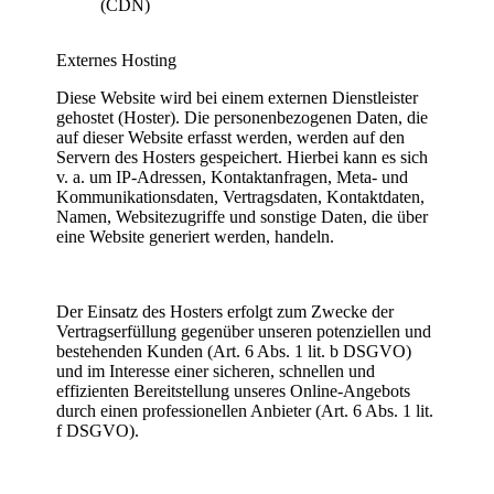
(CDN)
Externes Hosting
Diese Website wird bei einem externen Dienstleister
gehostet (Hoster). Die personenbezogenen Daten, die
auf dieser Website erfasst werden, werden auf den
Servern des Hosters gespeichert. Hierbei kann es sich
v. a. um IP-Adressen, Kontaktanfragen, Meta- und
Kommunikationsdaten, Vertragsdaten, Kontaktdaten,
Namen, Websitezugriffe und sonstige Daten, die über
eine Website generiert werden, handeln.
Der Einsatz des Hosters erfolgt zum Zwecke der
Vertragserfüllung gegenüber unseren potenziellen und
bestehenden Kunden (Art. 6 Abs. 1 lit. b DSGVO)
und im Interesse einer sicheren, schnellen und
effizienten Bereitstellung unseres Online-Angebots
durch einen professionellen Anbieter (Art. 6 Abs. 1 lit.
f DSGVO).