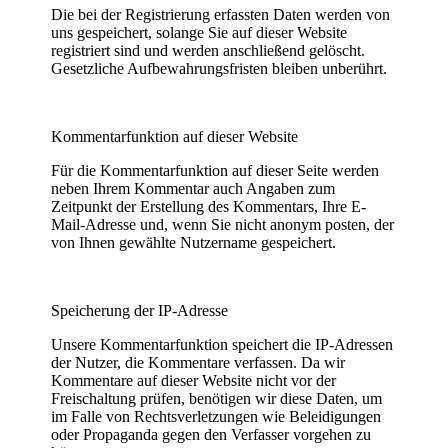
Die bei der Registrierung erfassten Daten werden von
uns gespeichert, solange Sie auf dieser Website
registriert sind und werden anschließend gelöscht.
Gesetzliche Aufbewahrungsfristen bleiben unberührt.
Kommentarfunktion auf dieser Website
Für die Kommentarfunktion auf dieser Seite werden
neben Ihrem Kommentar auch Angaben zum
Zeitpunkt der Erstellung des Kommentars, Ihre E-
Mail-Adresse und, wenn Sie nicht anonym posten, der
von Ihnen gewählte Nutzername gespeichert.
Speicherung der IP-Adresse
Unsere Kommentarfunktion speichert die IP-Adressen
der Nutzer, die Kommentare verfassen. Da wir
Kommentare auf dieser Website nicht vor der
Freischaltung prüfen, benötigen wir diese Daten, um
im Falle von Rechtsverletzungen wie Beleidigungen
oder Propaganda gegen den Verfasser vorgehen zu