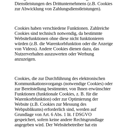
Dienstleistungen des Drittunternehmens (z.B. Cookies
zur Abwicklung von Zahlungsdienstleistungen).
Cookies haben verschiedene Funktionen. Zahlreiche
Cookies sind technisch notwendig, da bestimmte
Websitefunktionen ohne diese nicht funktionieren
würden (z.B. die Warenkorbfunktion oder die Anzeige
von Videos). Andere Cookies dienen dazu, das
Nutzerverhalten auszuwerten oder Werbung
anzuzeigen.
Cookies, die zur Durchführung des elektronischen
Kommunikationsvorgangs (notwendige Cookies) oder
zur Bereitstellung bestimmter, von Ihnen erwünschter
Funktionen (funktionale Cookies, z. B. für die
Warenkorbfunktion) oder zur Optimierung der
Website (z.B. Cookies zur Messung des
Webpublikums) erforderlich sind, werden auf
Grundlage von Art. 6 Abs. 1 lit. f DSGVO
gespeichert, sofern keine andere Rechtsgrundlage
angegeben wird. Der Websitebetreiber hat ein