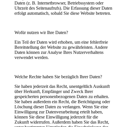
Daten (z. B. Internetbrowser, Betriebssystem oder
Uhrzeit des Seitenaufrufs). Die Erfassung dieser Daten
erfolgt automatisch, sobald Sie diese Website betreten.
Wofür nutzen wir Ihre Daten?
Ein Teil der Daten wird erhoben, um eine fehlerfreie
Bereitstellung der Website zu gewährleisten. Andere
Daten können zur Analyse Ihres Nutzerverhaltens
verwendet werden.
Welche Rechte haben Sie bezüglich Ihrer Daten?
Sie haben jederzeit das Recht, unentgeltlich Auskunft
über Herkunft, Empfänger und Zweck Ihrer
gespeicherten personenbezogenen Daten zu erhalten.
Sie haben außerdem ein Recht, die Berichtigung oder
Löschung dieser Daten zu verlangen. Wenn Sie eine
Einwilligung zur Datenverarbeitung erteilt haben,
können Sie diese Einwilligung jederzeit für die
Zukunft widerrufen. Außerdem haben Sie das Recht,