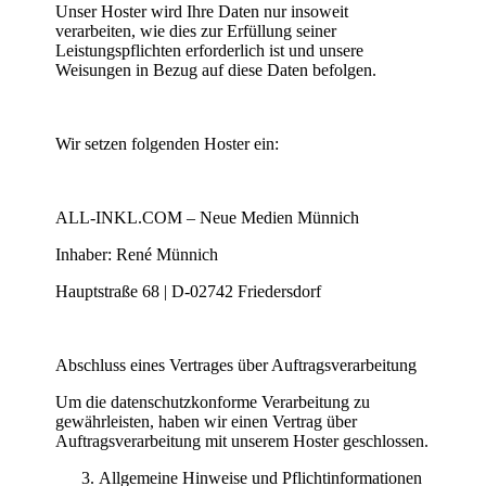
Unser Hoster wird Ihre Daten nur insoweit
verarbeiten, wie dies zur Erfüllung seiner
Leistungspflichten erforderlich ist und unsere
Weisungen in Bezug auf diese Daten befolgen.
Wir setzen folgenden Hoster ein:
ALL-INKL.COM – Neue Medien Münnich
Inhaber: René Münnich
Hauptstraße 68 | D-02742 Friedersdorf
Abschluss eines Vertrages über Auftragsverarbeitung
Um die datenschutzkonforme Verarbeitung zu
gewährleisten, haben wir einen Vertrag über
Auftragsverarbeitung mit unserem Hoster geschlossen.
Allgemeine Hinweise und Pflicht­informationen