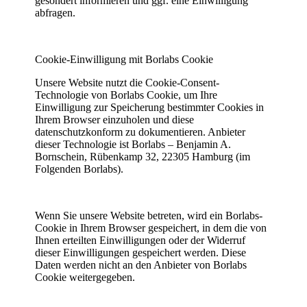
gesondert informieren und ggf. eine Einwilligung
abfragen.
Cookie-Einwilligung mit Borlabs Cookie
Unsere Website nutzt die Cookie-Consent-
Technologie von Borlabs Cookie, um Ihre
Einwilligung zur Speicherung bestimmter Cookies in
Ihrem Browser einzuholen und diese
datenschutzkonform zu dokumentieren. Anbieter
dieser Technologie ist Borlabs – Benjamin A.
Bornschein, Rübenkamp 32, 22305 Hamburg (im
Folgenden Borlabs).
Wenn Sie unsere Website betreten, wird ein Borlabs-
Cookie in Ihrem Browser gespeichert, in dem die von
Ihnen erteilten Einwilligungen oder der Widerruf
dieser Einwilligungen gespeichert werden. Diese
Daten werden nicht an den Anbieter von Borlabs
Cookie weitergegeben.