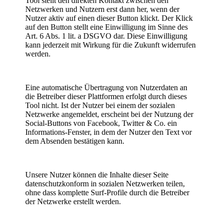
Tool stellt den direkten Kontakt zwischen den
Netzwerken und Nutzern erst dann her, wenn der
Nutzer aktiv auf einen dieser Button klickt. Der Klick
auf den Button stellt eine Einwilligung im Sinne des
Art. 6 Abs. 1 lit. a DSGVO dar. Diese Einwilligung
kann jederzeit mit Wirkung für die Zukunft widerrufen
werden.
Eine automatische Übertragung von Nutzerdaten an
die Betreiber dieser Plattformen erfolgt durch dieses
Tool nicht. Ist der Nutzer bei einem der sozialen
Netzwerke angemeldet, erscheint bei der Nutzung der
Social-Buttons von Facebook, Twitter & Co. ein
Informations-Fenster, in dem der Nutzer den Text vor
dem Absenden bestätigen kann.
Unsere Nutzer können die Inhalte dieser Seite
datenschutzkonform in sozialen Netzwerken teilen,
ohne dass komplette Surf-Profile durch die Betreiber
der Netzwerke erstellt werden.