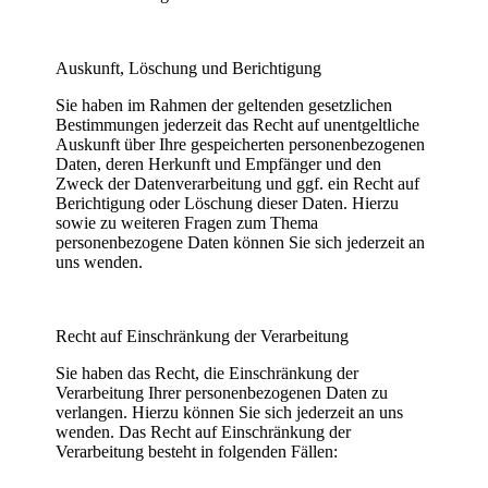
Auskunft, Löschung und Berichtigung
Sie haben im Rahmen der geltenden gesetzlichen
Bestimmungen jederzeit das Recht auf unentgeltliche
Auskunft über Ihre gespeicherten personenbezogenen
Daten, deren Herkunft und Empfänger und den
Zweck der Datenverarbeitung und ggf. ein Recht auf
Berichtigung oder Löschung dieser Daten. Hierzu
sowie zu weiteren Fragen zum Thema
personenbezogene Daten können Sie sich jederzeit an
uns wenden.
Recht auf Einschränkung der Verarbeitung
Sie haben das Recht, die Einschränkung der
Verarbeitung Ihrer personenbezogenen Daten zu
verlangen. Hierzu können Sie sich jederzeit an uns
wenden. Das Recht auf Einschränkung der
Verarbeitung besteht in folgenden Fällen: