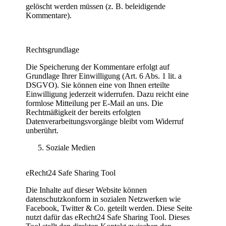
gelöscht werden müssen (z. B. beleidigende
Kommentare).
Rechtsgrundlage
Die Speicherung der Kommentare erfolgt auf
Grundlage Ihrer Einwilligung (Art. 6 Abs. 1 lit. a
DSGVO). Sie können eine von Ihnen erteilte
Einwilligung jederzeit widerrufen. Dazu reicht eine
formlose Mitteilung per E-Mail an uns. Die
Rechtmäßigkeit der bereits erfolgten
Datenverarbeitungsvorgänge bleibt vom Widerruf
unberührt.
Soziale Medien
eRecht24 Safe Sharing Tool
Die Inhalte auf dieser Website können
datenschutzkonform in sozialen Netzwerken wie
Facebook, Twitter & Co. geteilt werden. Diese Seite
nutzt dafür das eRecht24 Safe Sharing Tool. Dieses