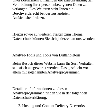
unter bestimmten Umständen die Einschränkung der
Verarbeitung Ihrer personenbezogenen Daten zu
verlangen. Des Weiteren steht Ihnen ein
Beschwerderecht bei der zuständigen
Aufsichtsbehörde zu.
Hierzu sowie zu weiteren Fragen zum Thema
Datenschutz können Sie sich jederzeit an uns wenden.
Analyse-Tools und Tools von Dritt­anbietern
Beim Besuch dieser Website kann Ihr Surf-Verhalten
statistisch ausgewertet werden. Das geschieht vor
allem mit sogenannten Analyseprogrammen.
Detaillierte Informationen zu diesen
Analyseprogrammen finden Sie in der folgenden
Datenschutzerklärung.
Hosting und Content Delivery Networks