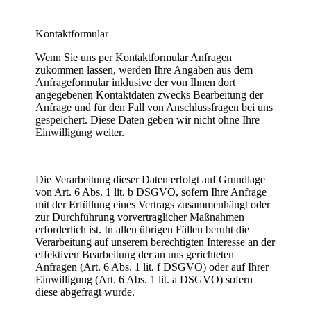
Kontaktformular
Wenn Sie uns per Kontaktformular Anfragen
zukommen lassen, werden Ihre Angaben aus dem
Anfrageformular inklusive der von Ihnen dort
angegebenen Kontaktdaten zwecks Bearbeitung der
Anfrage und für den Fall von Anschlussfragen bei uns
gespeichert. Diese Daten geben wir nicht ohne Ihre
Einwilligung weiter.
Die Verarbeitung dieser Daten erfolgt auf Grundlage
von Art. 6 Abs. 1 lit. b DSGVO, sofern Ihre Anfrage
mit der Erfüllung eines Vertrags zusammenhängt oder
zur Durchführung vorvertraglicher Maßnahmen
erforderlich ist. In allen übrigen Fällen beruht die
Verarbeitung auf unserem berechtigten Interesse an der
effektiven Bearbeitung der an uns gerichteten
Anfragen (Art. 6 Abs. 1 lit. f DSGVO) oder auf Ihrer
Einwilligung (Art. 6 Abs. 1 lit. a DSGVO) sofern
diese abgefragt wurde.