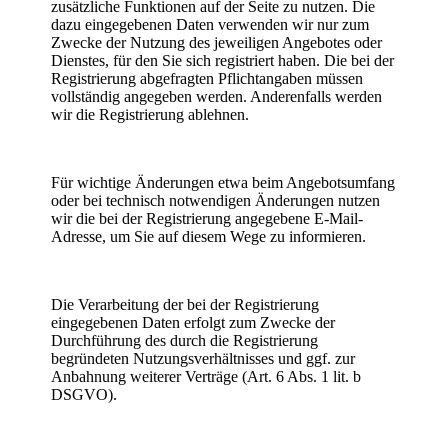
zusätzliche Funktionen auf der Seite zu nutzen. Die
dazu eingegebenen Daten verwenden wir nur zum
Zwecke der Nutzung des jeweiligen Angebotes oder
Dienstes, für den Sie sich registriert haben. Die bei der
Registrierung abgefragten Pflichtangaben müssen
vollständig angegeben werden. Anderenfalls werden
wir die Registrierung ablehnen.
Für wichtige Änderungen etwa beim Angebotsumfang
oder bei technisch notwendigen Änderungen nutzen
wir die bei der Registrierung angegebene E-Mail-
Adresse, um Sie auf diesem Wege zu informieren.
Die Verarbeitung der bei der Registrierung
eingegebenen Daten erfolgt zum Zwecke der
Durchführung des durch die Registrierung
begründeten Nutzungsverhältnisses und ggf. zur
Anbahnung weiterer Verträge (Art. 6 Abs. 1 lit. b
DSGVO).