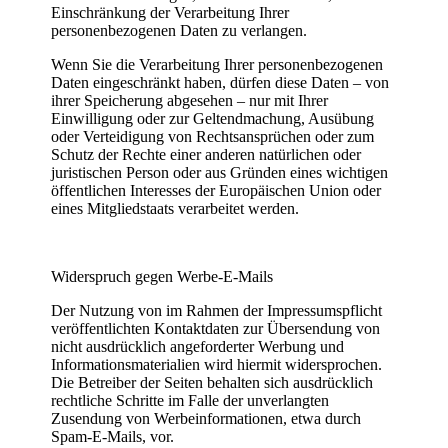
Einschränkung der Verarbeitung Ihrer
personenbezogenen Daten zu verlangen.
Wenn Sie die Verarbeitung Ihrer personenbezogenen
Daten eingeschränkt haben, dürfen diese Daten – von
ihrer Speicherung abgesehen – nur mit Ihrer
Einwilligung oder zur Geltendmachung, Ausübung
oder Verteidigung von Rechtsansprüchen oder zum
Schutz der Rechte einer anderen natürlichen oder
juristischen Person oder aus Gründen eines wichtigen
öffentlichen Interesses der Europäischen Union oder
eines Mitgliedstaats verarbeitet werden.
Widerspruch gegen Werbe-E-Mails
Der Nutzung von im Rahmen der Impressumspflicht
veröffentlichten Kontaktdaten zur Übersendung von
nicht ausdrücklich angeforderter Werbung und
Informationsmaterialien wird hiermit widersprochen.
Die Betreiber der Seiten behalten sich ausdrücklich
rechtliche Schritte im Falle der unverlangten
Zusendung von Werbeinformationen, etwa durch
Spam-E-Mails, vor.