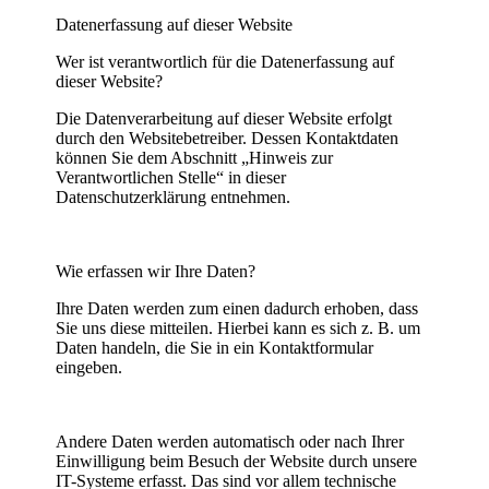
Datenerfassung auf dieser Website
Wer ist verantwortlich für die Datenerfassung auf
dieser Website?
Die Datenverarbeitung auf dieser Website erfolgt
durch den Websitebetreiber. Dessen Kontaktdaten
können Sie dem Abschnitt „Hinweis zur
Verantwortlichen Stelle“ in dieser
Datenschutzerklärung entnehmen.
Wie erfassen wir Ihre Daten?
Ihre Daten werden zum einen dadurch erhoben, dass
Sie uns diese mitteilen. Hierbei kann es sich z. B. um
Daten handeln, die Sie in ein Kontaktformular
eingeben.
Andere Daten werden automatisch oder nach Ihrer
Einwilligung beim Besuch der Website durch unsere
IT-Systeme erfasst. Das sind vor allem technische