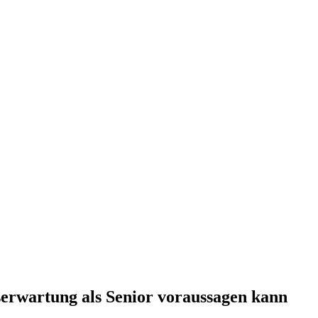
serwartung als Senior voraussagen kann