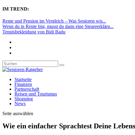
IM TREND:
Rente und Pension im Vergleich – Was Senioren wis...
Wenn du in Rente bist, musst du dann eine Steuererkläru...
Tennisbekleidung von Bidi Badu
Startseite
Finanzen
Partnerschaft
Reisen und Tourismus
Shopping
News
Seite auswählen
Wie ein einfacher Sprachtest Deine Leben