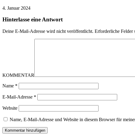
4. Januar 2024
Hinterlasse eine Antwort
Deine E-Mail-Adresse wird nicht veröffentlicht.
Erforderliche Felder 
KOMMENTAR
Name
*
E-Mail-Adresse
*
Website
Name, E-Mail-Adresse und Website in diesem Browser für meine