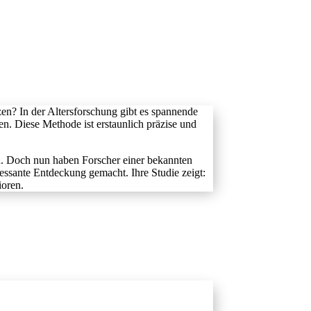
en? In der Altersforschung gibt es spannende
n. Diese Methode ist erstaunlich präzise und
n. Doch nun haben Forscher einer bekannten
essante Entdeckung gemacht. Ihre Studie zeigt:
ioren.