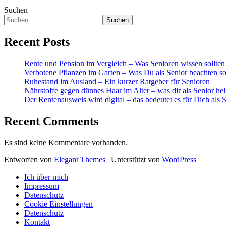
Suchen
Suchen
Recent Posts
Rente und Pension im Vergleich – Was Senioren wissen sollte
Verbotene Pflanzen im Garten – Was Du als Senior beachten so
Ruhestand im Ausland – Ein kurzer Ratgeber für Senioren
Nährstoffe gegen dünnes Haar im Alter – was dir als Senior he
Der Rentenausweis wird digital – das bedeutet es für Dich als 
Recent Comments
Es sind keine Kommentare vorhanden.
Entworfen von
Elegant Themes
| Unterstützt von
WordPress
Ich über mich
Impressum
Datenschutz
Cookie Einstellungen
Datenschutz
Kontakt