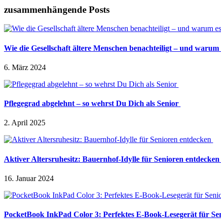
zusammenhängende Posts
Wie die Gesellschaft ältere Menschen benachteiligt – und warum 
6. März 2024
Pflegegrad abgelehnt – so wehrst Du Dich als Senior
2. April 2025
Aktiver Altersruhesitz: Bauernhof-Idylle für Senioren entdecke
16. Januar 2024
PocketBook InkPad Color 3: Perfektes E-Book-Lesegerät für Se