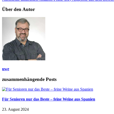
Über den Autor
uwe
zusammenhängende Posts
Für Senioren nur das Beste – feine Weine aus Spanien
23. August 2024