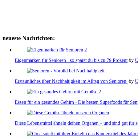
neueste Nachrichten:
Eigenmarken für Senioren - so sparst du bis zu 79 Prozent
by
Erstaunliches über Nachhaltigkeit im Alltag von Senioren
by
Essen für ein gesundes Gehirn - Die besten Superfoods für Se
Diese Lebensmittel ähneln deinen Organen – und sind gut für s