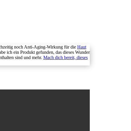
chzeitig noch Anti-Aging-Wirkung für die
Haut
abe ich ein Produkt gefunden, das dieses Wunder
nthalten sind und mehr.
Mach dich bereit, dieses