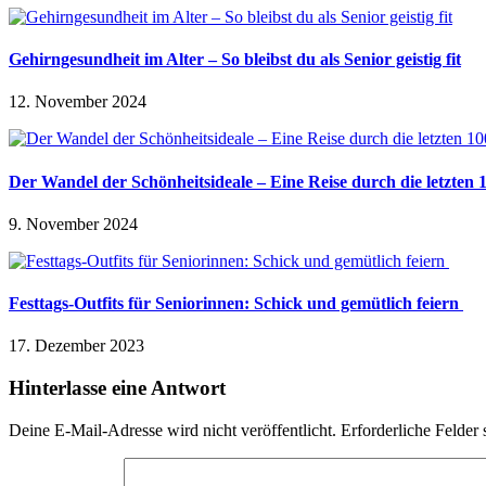
Gehirngesundheit im Alter – So bleibst du als Senior geistig fit
12. November 2024
Der Wandel der Schönheitsideale – Eine Reise durch die letzten
9. November 2024
Festtags-Outfits für Seniorinnen: Schick und gemütlich feiern
17. Dezember 2023
Hinterlasse eine Antwort
Deine E-Mail-Adresse wird nicht veröffentlicht.
Erforderliche Felder 