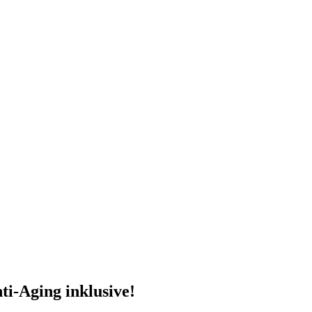
ti-Aging inklusive!