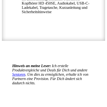
Kopfhörer HD 450SE, Audiokabel, USB-C-
Ladekabel, Tragetasche, Kurzanleitung und
Sicherheitshinweise
Hinweis an meine Leser:
Ich erstelle
Produktvergleiche und Deals für Dich und andere
Senioren
. Um dies zu ermöglichen, erhalte ich von
Partnern eine Provision. Für Dich ändert sich
dadurch nichts.