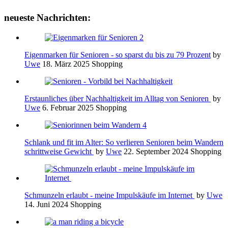
neueste Nachrichten:
Eigenmarken für Senioren - so sparst du bis zu 79 Prozent
by
Uwe
18. März 2025
Shopping
Erstaunliches über Nachhaltigkeit im Alltag von Senioren
by
Uwe
6. Februar 2025
Shopping
Schlank und fit im Alter: So verlieren Senioren beim Wandern
schrittweise Gewicht
by
Uwe
22. September 2024
Shopping
Schmunzeln erlaubt - meine Impulskäufe im Internet
by
Uwe
14. Juni 2024
Shopping