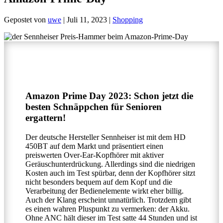
Gepostet von
uwe
|
Juli 11, 2023
|
Shopping
Amazon Prime Day 2023: Schon jetzt die
besten Schnäppchen für Senioren
ergattern!
Der deutsche Hersteller Sennheiser ist mit dem HD
450BT auf dem Markt und präsentiert einen
preiswerten Over-Ear-Kopfhörer mit aktiver
Geräuschunterdrückung. Allerdings sind die niedrigen
Kosten auch im Test spürbar, denn der Kopfhörer sitzt
nicht besonders bequem auf dem Kopf und die
Verarbeitung der Bedienelemente wirkt eher billig.
Auch der Klang erscheint unnatürlich. Trotzdem gibt
es einen wahren Pluspunkt zu vermerken: der Akku.
Ohne ANC hält dieser im Test satte 44 Stunden und ist