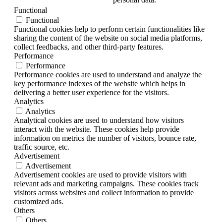
Functional
Functional
Functional cookies help to perform certain functionalities like
sharing the content of the website on social media platforms,
collect feedbacks, and other third-party features.
Performance
Performance
Performance cookies are used to understand and analyze the
key performance indexes of the website which helps in
delivering a better user experience for the visitors.
Analytics
Analytics
Analytical cookies are used to understand how visitors
interact with the website. These cookies help provide
information on metrics the number of visitors, bounce rate,
traffic source, etc.
Advertisement
Advertisement
Advertisement cookies are used to provide visitors with
relevant ads and marketing campaigns. These cookies track
visitors across websites and collect information to provide
customized ads.
Others
Others