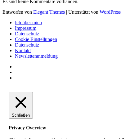
Es sind keine Kommentare vorhanden.
Entworfen von
Elegant Themes
| Unterstützt von
WordPress
Ich über mich
Impressum
Datenschutz
Cookie Einstellungen
Datenschutz
Kontakt
Newsletteranmeldung
Schließen
Privacy Overview