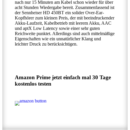
nach nur 15 Minuten am Kabel schon wieder für über
acht Stunden Wiedergabe bereit. Zusammenfassend ist
der Sennheiser HD 450BT ein solider Over-Ear-
Kopfhörer zum kleinen Preis, der mit beeindruckender
Akku-Laufzeit, Kabelbetrieb mit leerem Akku, AAC
und aptX Low Latency sowie einer sehr guten
Reichweite punktet. Allerdings sind auch mittelmäßige
Eigenschaften wie ein unnatürlicher Klang und
leichter Druck zu berücksichtigen.
Amazon Prime jetzt einfach mal 30 Tage
kostenlos testen