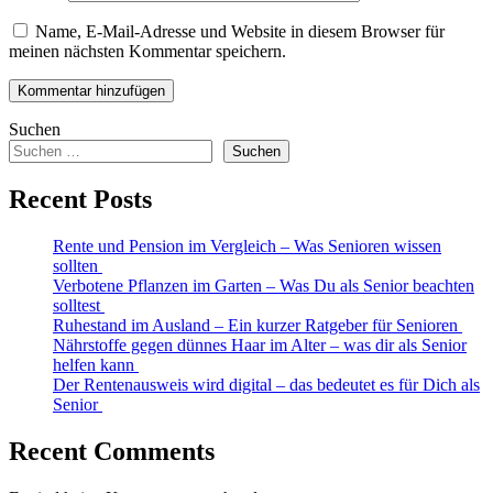
Name, E-Mail-Adresse und Website in diesem Browser für
meinen nächsten Kommentar speichern.
Suchen
Suchen
Recent Posts
Rente und Pension im Vergleich – Was Senioren wissen
sollten
Verbotene Pflanzen im Garten – Was Du als Senior beachten
solltest
Ruhestand im Ausland – Ein kurzer Ratgeber für Senioren
Nährstoffe gegen dünnes Haar im Alter – was dir als Senior
helfen kann
Der Rentenausweis wird digital – das bedeutet es für Dich als
Senior
Recent Comments