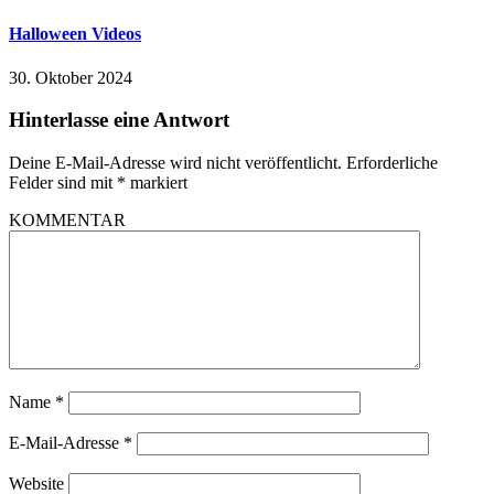
Halloween Videos
30. Oktober 2024
Hinterlasse eine Antwort
Deine E-Mail-Adresse wird nicht veröffentlicht.
Erforderliche
Felder sind mit
*
markiert
KOMMENTAR
Name
*
E-Mail-Adresse
*
Website