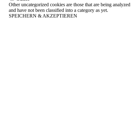
Other uncategorized cookies are those that are being analyzed
and have not been classified into a category as yet.
SPEICHERN & AKZEPTIEREN