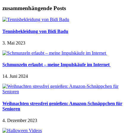
zusammenhängende Posts
Tennisbekleidung von Bidi Badu
3. Mai 2023
Schmunzeln erlaubt – meine Impulskäufe im Internet
14. Juni 2024
Weihnachten stressfrei genießen: Amazon-Schnäppchen für
Senioren
4. Dezember 2023