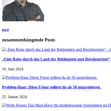
uwe
zusammenhängende Posts
„Eine Reise durch das Land der Bekloppten und Bescheuerten“ – 
10. Juni 2024
Problem-Haar: Diese Frisur solltest du ab 50 ausprobieren
25. Januar 2024