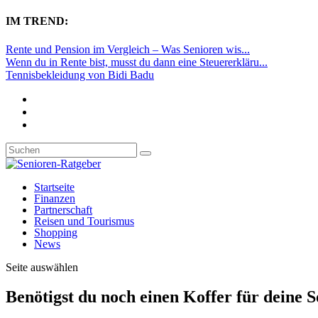
IM TREND:
Rente und Pension im Vergleich – Was Senioren wis...
Wenn du in Rente bist, musst du dann eine Steuererkläru...
Tennisbekleidung von Bidi Badu
Startseite
Finanzen
Partnerschaft
Reisen und Tourismus
Shopping
News
Seite auswählen
Benötigst du noch einen Koffer für deine