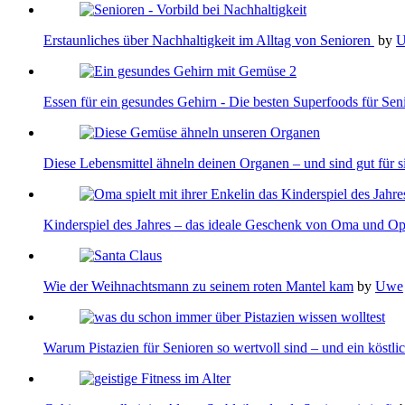
Erstaunliches über Nachhaltigkeit im Alltag von Senioren
by
Essen für ein gesundes Gehirn - Die besten Superfoods für Se
Diese Lebensmittel ähneln deinen Organen – und sind gut für s
Kinderspiel des Jahres – das ideale Geschenk von Oma und O
Wie der Weihnachtsmann zu seinem roten Mantel kam
by
Uwe
Warum Pistazien für Senioren so wertvoll sind – und ein köstl