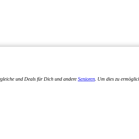
ergleiche und Deals für Dich und andere
Senioren
. Um dies zu ermöglich