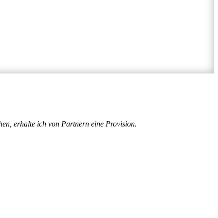
en, erhalte ich von Partnern eine Provision.