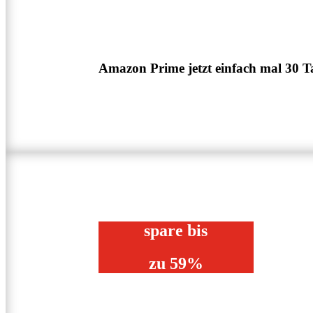
Amazon Prime jetzt einfach mal 30 Ta
spare bis
zu 59%