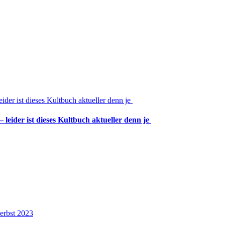
leider ist dieses Kultbuch aktueller denn je