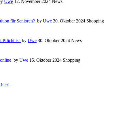
by
Uwe
12. November 2024
News
ition für Senioren?
by
Uwe
30. Oktober 2024
Shopping
 Pflicht ist
by
Uwe
30. Oktober 2024
News
 online
by
Uwe
15. Oktober 2024
Shopping
 hier!