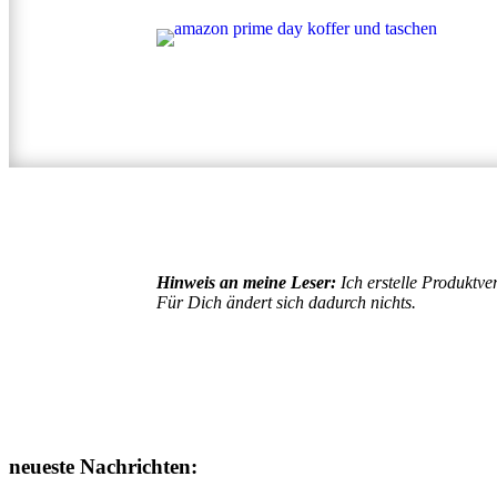
Hinweis an meine Leser:
Ich erstelle Produktv
Für Dich ändert sich dadurch nichts.
neueste Nachrichten: