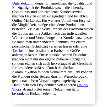
Unterstützung
kleiner Unternehmen, die Qualität und
Einzigartigkeit der Produkte sowie die lebendige
Community und der exzellente Kundenservice
machen Etsy zu einem einzigartigen und beliebten
Online-Marktplatz. Ein weiterer Vorteil von Etsy ist
die Möglichkeit, maßgeschneiderte Produkte zu
bestellen. Viele der Verkäufer auf der Plattform bieten
die Option an, ihre Artikel nach den individuellen
Wünschen und Vorstellungen der Kunden anzupassen.
So kann man unter anderem Schmuck mit einem
persönlichen Schriftzug versehen lassen oder eine
Tasche
in einer bestimmten Farbe und Größe
anfertigen lassen. Diese personalisierten Produkte
machen nicht nur das eigene Zuhause einzigartig,
sondern eignen sich auch hervorragend als Geschenk
für besondere Anlässe. Durch die direkte
Kommunikation mit den Verkäufern auf Etsy können
die Kunden sicherstellen, dass ihr Wunschprodukt
genau nach ihren Vorstellungen angefertigt wird.
Damit hebt sich Etsy deutlich von anderen
Online-
Shops
ab und bietet seinen Nutzern ein ganz
besonderes Einkaufserlebnis.