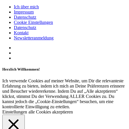
Ich über mich
Impressum
Datenschutz
Cookie Einstellungen
Datenschutz
Kontakt
Newsletteranmeldung
Herzlich Willkommen!
Ich verwende Cookies auf meiner Website, um Dir die relevanteste
Erfahrung zu bieten, indem ich mich an Deine Präferenzen erinnere
und Besucher wiedererkenne. Indem Du auf „Alle akzeptieren“
klickst, stimmst Du der Verwendung ALLER Cookies zu. Du
kannst jedoch die „Cookie-Einstellungen“ besuchen, um eine
kontrollierte Einwilligung zu erteilen.
Einstellungen
alle Cookies akzeptieren