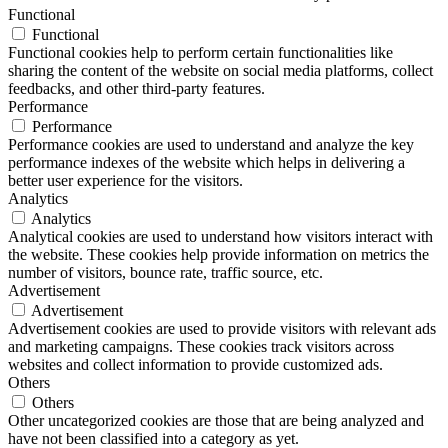
Functional
Functional
Functional cookies help to perform certain functionalities like
sharing the content of the website on social media platforms, collect
feedbacks, and other third-party features.
Performance
Performance
Performance cookies are used to understand and analyze the key
performance indexes of the website which helps in delivering a
better user experience for the visitors.
Analytics
Analytics
Analytical cookies are used to understand how visitors interact with
the website. These cookies help provide information on metrics the
number of visitors, bounce rate, traffic source, etc.
Advertisement
Advertisement
Advertisement cookies are used to provide visitors with relevant ads
and marketing campaigns. These cookies track visitors across
websites and collect information to provide customized ads.
Others
Others
Other uncategorized cookies are those that are being analyzed and
have not been classified into a category as yet.