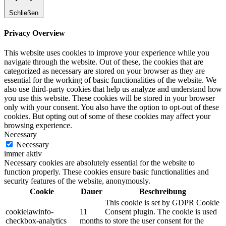
Schließen
Privacy Overview
This website uses cookies to improve your experience while you
navigate through the website. Out of these, the cookies that are
categorized as necessary are stored on your browser as they are
essential for the working of basic functionalities of the website. We
also use third-party cookies that help us analyze and understand how
you use this website. These cookies will be stored in your browser
only with your consent. You also have the option to opt-out of these
cookies. But opting out of some of these cookies may affect your
browsing experience.
Necessary
Necessary
immer aktiv
Necessary cookies are absolutely essential for the website to
function properly. These cookies ensure basic functionalities and
security features of the website, anonymously.
Cookie
Dauer
Beschreibung
This cookie is set by GDPR Cookie
cookielawinfo-
11
Consent plugin. The cookie is used
checkbox-analytics
months
to store the user consent for the