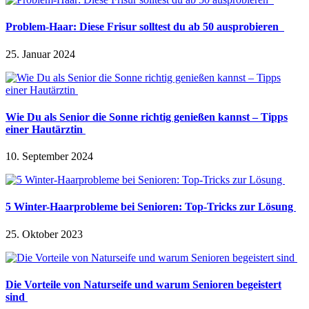
Problem-Haar: Diese Frisur solltest du ab 50 ausprobieren
25. Januar 2024
Wie Du als Senior die Sonne richtig genießen kannst – Tipps
einer Hautärztin
10. September 2024
5 Winter-Haarprobleme bei Senioren: Top-Tricks zur Lösung
25. Oktober 2023
Die Vorteile von Naturseife und warum Senioren begeistert
sind