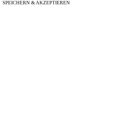
SPEICHERN & AKZEPTIEREN