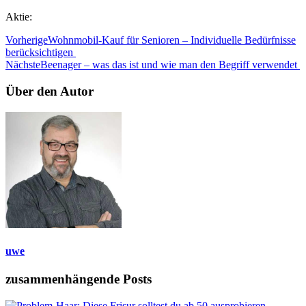
Aktie:
Vorherige
Wohnmobil-Kauf für Senioren – Individuelle Bedürfnisse
berücksichtigen
Nächste
Beenager – was das ist und wie man den Begriff verwendet
Über den Autor
uwe
zusammenhängende Posts