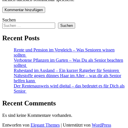
Suchen
Suchen
Recent Posts
Rente und Pension im Vergleich – Was Senioren wissen
sollten
Verbotene Pflanzen im Garten – Was Du als Senior beachten
solltest
Ruhestand im Ausland – Ein kurzer Ratgeber für Senioren
Nährstoffe gegen dünnes Haar im Alter – was dir als Senior
helfen kann
Der Rentenausweis wird digital – das bedeutet es für Dich als
Senior
Recent Comments
Es sind keine Kommentare vorhanden.
Entworfen von
Elegant Themes
| Unterstützt von
WordPress