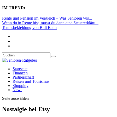
IM TREND:
Rente und Pension im Vergleich – Was Senioren wis...
Wenn du in Rente bist, musst du dann eine Steuererkläru...
Tennisbekleidung von Bidi Badu
Startseite
Finanzen
Partnerschaft
Reisen und Tourismus
Shopping
News
Seite auswählen
Nostalgie bei Etsy