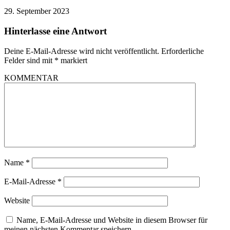
29. September 2023
Hinterlasse eine Antwort
Deine E-Mail-Adresse wird nicht veröffentlicht.
Erforderliche
Felder sind mit
*
markiert
KOMMENTAR
Name
*
E-Mail-Adresse
*
Website
Name, E-Mail-Adresse und Website in diesem Browser für
meinen nächsten Kommentar speichern.