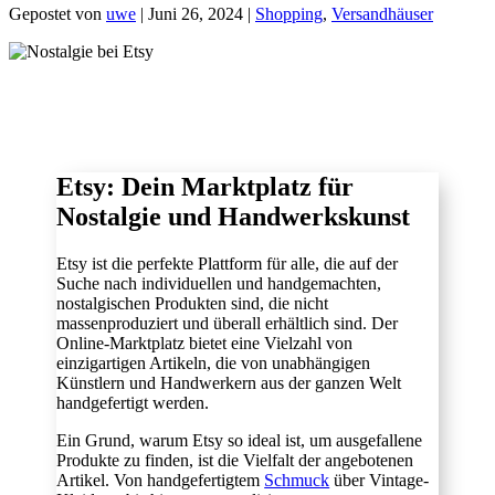
Gepostet von
uwe
|
Juni 26, 2024
|
Shopping
,
Versandhäuser
Etsy: Dein Marktplatz für
Nostalgie und Handwerkskunst
Etsy ist die perfekte Plattform für alle, die auf der
Suche nach individuellen und handgemachten,
nostalgischen Produkten sind, die nicht
massenproduziert und überall erhältlich sind. Der
Online-Marktplatz bietet eine Vielzahl von
einzigartigen Artikeln, die von unabhängigen
Künstlern und Handwerkern aus der ganzen Welt
handgefertigt werden.
Ein Grund, warum Etsy so ideal ist, um ausgefallene
Produkte zu finden, ist die Vielfalt der angebotenen
Artikel. Von handgefertigtem
Schmuck
über Vintage-