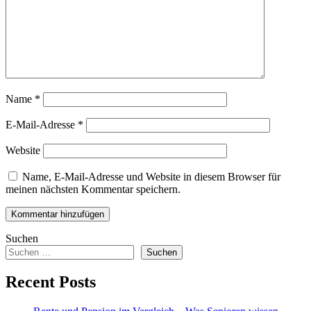
Name
*
E-Mail-Adresse
*
Website
Name, E-Mail-Adresse und Website in diesem Browser für
meinen nächsten Kommentar speichern.
Suchen
Suchen
Recent Posts