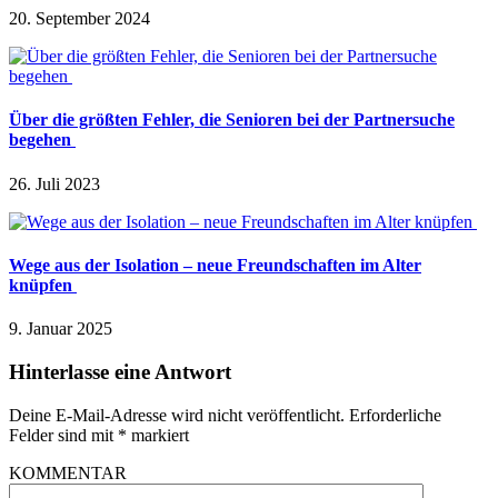
20. September 2024
Über die größten Fehler, die Senioren bei der Partnersuche
begehen
26. Juli 2023
Wege aus der Isolation – neue Freundschaften im Alter
knüpfen
9. Januar 2025
Hinterlasse eine Antwort
Deine E-Mail-Adresse wird nicht veröffentlicht.
Erforderliche
Felder sind mit
*
markiert
KOMMENTAR