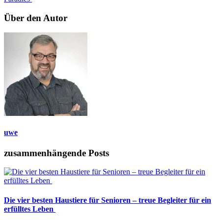
Über den Autor
uwe
zusammenhängende Posts
Die vier besten Haustiere für Senioren – treue Begleiter für ein
erfülltes Leben