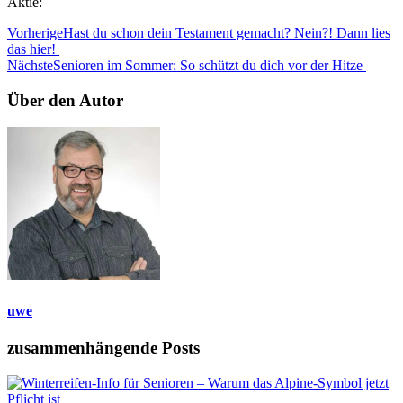
Aktie:
Vorherige
Hast du schon dein Testament gemacht? Nein?! Dann lies
das hier!
Nächste
Senioren im Sommer: So schützt du dich vor der Hitze
Über den Autor
uwe
zusammenhängende Posts