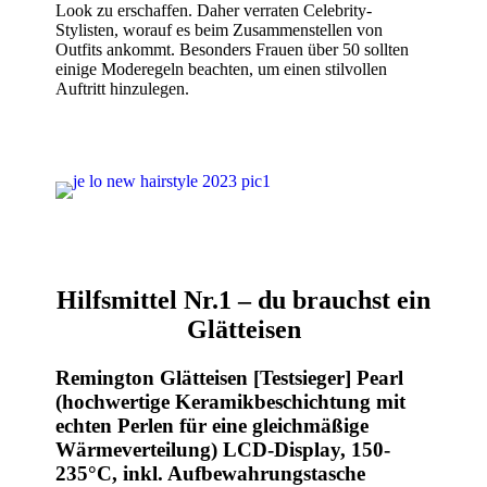
Look zu erschaffen. Daher verraten Celebrity-
Stylisten, worauf es beim Zusammenstellen von
Outfits ankommt. Besonders Frauen über 50 sollten
einige Moderegeln beachten, um einen stilvollen
Auftritt hinzulegen.
Hilfsmittel Nr.1 – du brauchst ein
Glätteisen
Remington Glätteisen [Testsieger] Pearl
(hochwertige Keramikbeschichtung mit
echten Perlen für eine gleichmäßige
Wärmeverteilung) LCD-Display, 150-
235°C, inkl. Aufbewahrungstasche