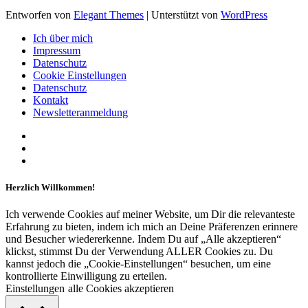
Entworfen von
Elegant Themes
| Unterstützt von
WordPress
Ich über mich
Impressum
Datenschutz
Cookie Einstellungen
Datenschutz
Kontakt
Newsletteranmeldung
Herzlich Willkommen!
Ich verwende Cookies auf meiner Website, um Dir die relevanteste
Erfahrung zu bieten, indem ich mich an Deine Präferenzen erinnere
und Besucher wiedererkenne. Indem Du auf „Alle akzeptieren“
klickst, stimmst Du der Verwendung ALLER Cookies zu. Du
kannst jedoch die „Cookie-Einstellungen“ besuchen, um eine
kontrollierte Einwilligung zu erteilen.
Einstellungen
alle Cookies akzeptieren