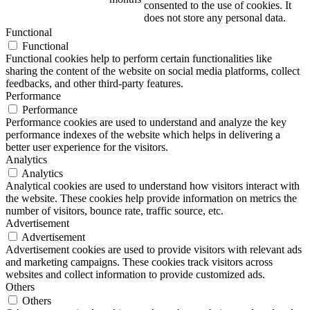
consented to the use of cookies. It
does not store any personal data.
Functional
Functional
Functional cookies help to perform certain functionalities like
sharing the content of the website on social media platforms, collect
feedbacks, and other third-party features.
Performance
Performance
Performance cookies are used to understand and analyze the key
performance indexes of the website which helps in delivering a
better user experience for the visitors.
Analytics
Analytics
Analytical cookies are used to understand how visitors interact with
the website. These cookies help provide information on metrics the
number of visitors, bounce rate, traffic source, etc.
Advertisement
Advertisement
Advertisement cookies are used to provide visitors with relevant ads
and marketing campaigns. These cookies track visitors across
websites and collect information to provide customized ads.
Others
Others