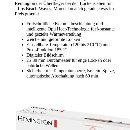
Remington der Überflieger bei den Lockenstäben für
J.Los Beach-Waves. Momentan auch gerade etwas im
Preis gesenkt
Fortschrittliche Keramikbeschichtung und
intelligente Opti Heat-Technologie für konstante
und gezielte Wärmeverteilung
weiche und geformte Locken
Einstellbare Temperatur (120 bis 210 °C) und
Pro+-Funktion 185 °C.
Digitaler Bildschirm
25-38 mm Durchmesser für enge Locken oder
natürliche Wellen
Sicherheit mit Temperatursperre, isolierte Spitze,
automatische Abschaltung nach 60 min