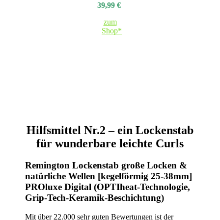
39,99 €
zum
Shop*
Hilfsmittel Nr.2 – ein Lockenstab
für wunderbare leichte Curls
Remington Lockenstab große Locken &
natürliche Wellen [kegelförmig 25-38mm]
PROluxe Digital (OPTIheat-Technologie,
Grip-Tech-Keramik-Beschichtung)
Mit über 22.000 sehr guten Bewertungen ist der