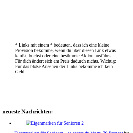
* Links mit einem * bedeuten, dass ich eine kleine
Provision bekomme, wenn du über diesen Link etwas
kaufst, buchst oder eine bestimmte Aktion ausführst.
Für dich ändert sich am Preis dadurch nichts. Wichtig:
Für das bloße Ansehen der Links bekomme ich kein
Geld.
neueste Nachrichten: