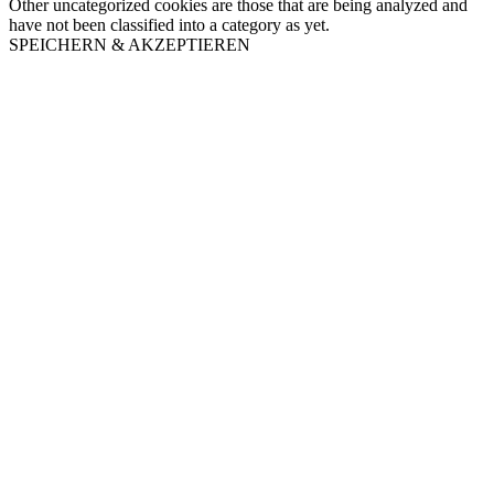
Other uncategorized cookies are those that are being analyzed and
have not been classified into a category as yet.
SPEICHERN & AKZEPTIEREN