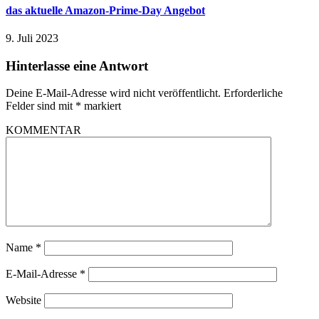
das aktuelle Amazon-Prime-Day Angebot
9. Juli 2023
Hinterlasse eine Antwort
Deine E-Mail-Adresse wird nicht veröffentlicht.
Erforderliche
Felder sind mit
*
markiert
KOMMENTAR
Name
*
E-Mail-Adresse
*
Website