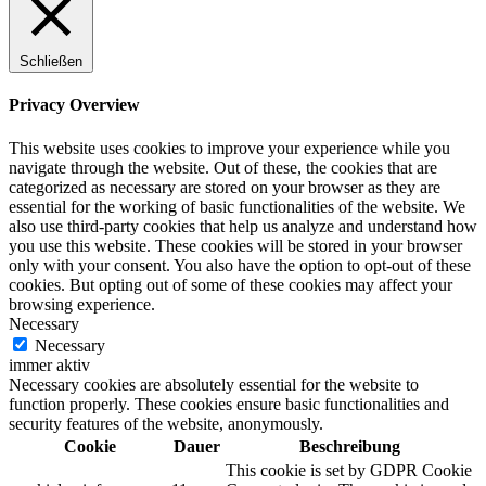
Schließen
Privacy Overview
This website uses cookies to improve your experience while you
navigate through the website. Out of these, the cookies that are
categorized as necessary are stored on your browser as they are
essential for the working of basic functionalities of the website. We
also use third-party cookies that help us analyze and understand how
you use this website. These cookies will be stored in your browser
only with your consent. You also have the option to opt-out of these
cookies. But opting out of some of these cookies may affect your
browsing experience.
Necessary
Necessary
immer aktiv
Necessary cookies are absolutely essential for the website to
function properly. These cookies ensure basic functionalities and
security features of the website, anonymously.
Cookie
Dauer
Beschreibung
This cookie is set by GDPR Cookie