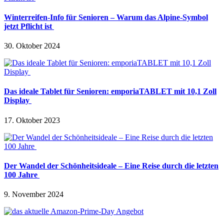
Winterreifen-Info für Senioren – Warum das Alpine-Symbol
jetzt Pflicht ist
30. Oktober 2024
Das ideale Tablet für Senioren: emporiaTABLET mit 10,1 Zoll
Display
17. Oktober 2023
Der Wandel der Schönheitsideale – Eine Reise durch die letzten
100 Jahre
9. November 2024