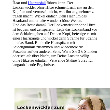
Haar und
Haarausfall
führen kann. Der
Lockenwickler ohne Hitze schmiegt sich eng an den
Kopf an und verrutscht nicht, was ihn angenehmer zu
tragen macht. Wickel einfach Dein Haar um das
Haarband und erhalte wunderschöne Wellen.
Und das Beste daran? Der Lockenwickler ohne Hitze
ist bequem und zeitsparend. Lege das Lockenband vor
dem Schlafengehen auf Deinen Kopf, befestige es mit
einer Haarspange und wickel dann Strähne für Strähne
um das Band. Binde die Haarspitzen mit
Seidengummis zusammen und wiederhole die
Prozedur auf der anderen Seite. Warte Sie 3-6 Stunden
oder schlafe über Nacht, um Deine Locken völlig
ohne Hitze zu erhalten. Verwende Styling-Spray für
langanhaltende Ergebnisse.