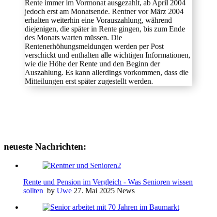
Rente immer im Vormonat ausgezahlt, ab April 2004
jedoch erst am Monatsende. Rentner vor März 2004
erhalten weiterhin eine Vorauszahlung, während
diejenigen, die später in Rente gingen, bis zum Ende
des Monats warten müssen. Die
Rentenerhöhungsmeldungen werden per Post
verschickt und enthalten alle wichtigen Informationen,
wie die Höhe der Rente und den Beginn der
Auszahlung. Es kann allerdings vorkommen, dass die
Mitteilungen erst später zugestellt werden.
neueste Nachrichten:
Rente und Pension im Vergleich - Was Senioren wissen
sollten
by
Uwe
27. Mai 2025
News