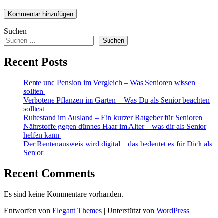
Suchen
Suchen
Recent Posts
Rente und Pension im Vergleich – Was Senioren wissen
sollten
Verbotene Pflanzen im Garten – Was Du als Senior beachten
solltest
Ruhestand im Ausland – Ein kurzer Ratgeber für Senioren
Nährstoffe gegen dünnes Haar im Alter – was dir als Senior
helfen kann
Der Rentenausweis wird digital – das bedeutet es für Dich als
Senior
Recent Comments
Es sind keine Kommentare vorhanden.
Entworfen von
Elegant Themes
| Unterstützt von
WordPress