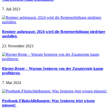
7. Juli 2023
Rentner aufgepasst: 2024 wird die Rentenerhöhung niedriger
ausfallen
23. November 2023
Riester-Rente – Warum Senioren von der Zusatzrente kaum
profitieren
7. Mai 2024
Postbank-Filialschließungen: Was Senioren jetzt wissen
müssen!