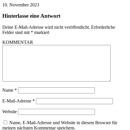
10. November 2023
Hinterlasse eine Antwort
Deine E-Mail-Adresse wird nicht veröffentlicht.
Erforderliche
Felder sind mit
*
markiert
KOMMENTAR
Name
*
E-Mail-Adresse
*
Website
Name, E-Mail-Adresse und Website in diesem Browser für
meinen nächsten Kommentar speichern.