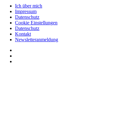
Ich über mich
Impressum
Datenschutz
Cookie Einstellungen
Datenschutz
Kontakt
Newsletteranmeldung