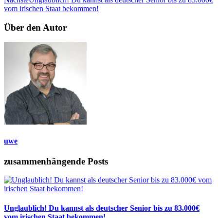
vom irischen Staat bekommen!
Über den Autor
uwe
zusammenhängende Posts
Unglaublich! Du kannst als deutscher Senior bis zu 83.000€
vom irischen Staat bekommen!