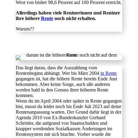
West von bisher 98,6 Prozent auf 100 Prozent erreicht.
Allerdings haben viele Rentnerinnen und Rentner
ihre höhere
Rente
noch nicht erhalten.
Warum??
Das liegt daran, dass die Auszahlung vom
Rentenbeginn abhängt. Wer bis März 2004
in Rente
gegangen ist, hat die höhere Rente bereits Ende Juni
bekommen. Aber keine Sorge, auch alle anderen
werden bald in den Genuss ihrer höheren Rente
kommen.
Wenn du im April 2004 oder später in Rente gegangen
bist, musst du leider noch bis Ende Juli 2023 auf deine
Rentenanpassung warten. Der Grund dafür liegt in der
Agenda 2010 von Ex-Bundeskanzler Gerhard
Schröder, die aufgrund von Staatsschulden und
knapper werdenden Sozialkassen Änderungen im
Rentensystem mit sich brachte. Vorher wurde die