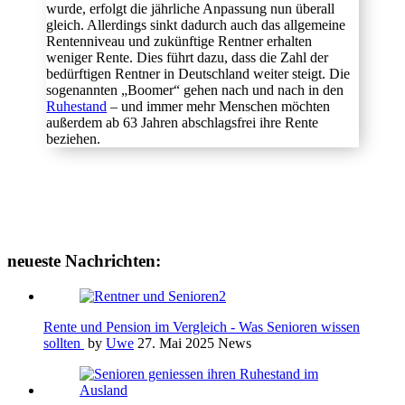
wurde, erfolgt die jährliche Anpassung nun überall
gleich. Allerdings sinkt dadurch auch das allgemeine
Rentenniveau und zukünftige Rentner erhalten
weniger Rente. Dies führt dazu, dass die Zahl der
bedürftigen Rentner in Deutschland weiter steigt. Die
sogenannten „Boomer“ gehen nach und nach in den
Ruhestand
– und immer mehr Menschen möchten
außerdem ab 63 Jahren abschlagsfrei ihre Rente
beziehen.
neueste Nachrichten:
Rente und Pension im Vergleich - Was Senioren wissen
sollten
by
Uwe
27. Mai 2025
News