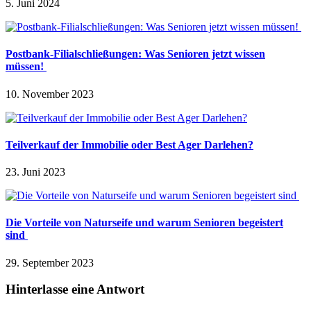
5. Juni 2024
Postbank-Filialschließungen: Was Senioren jetzt wissen
müssen!
10. November 2023
Teilverkauf der Immobilie oder Best Ager Darlehen?
23. Juni 2023
Die Vorteile von Naturseife und warum Senioren begeistert
sind
29. September 2023
Hinterlasse eine Antwort