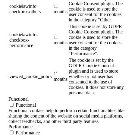
Cookie Consent plugin. The
cookielawinfo-
11
cookie is used to store the
checkbox-others
months
user consent for the cookies
in the category "Other.
This cookie is set by GDPR
Cookie Consent plugin. The
cookielawinfo-
11
cookie is used to store the
checkbox-
months
user consent for the cookies
performance
in the category
"Performance".
The cookie is set by the
GDPR Cookie Consent
plugin and is used to store
11
viewed_cookie_policy
whether or not user has
months
consented to the use of
cookies. It does not store any
personal data.
Functional
Functional
Functional cookies help to perform certain functionalities like
sharing the content of the website on social media platforms,
collect feedbacks, and other third-party features.
Performance
Performance