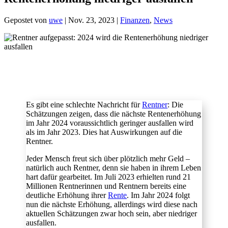
Gepostet von
uwe
|
Nov. 23, 2023
|
Finanzen
,
News
Es gibt eine schlechte Nachricht für
Rentner
: Die
Schätzungen zeigen, dass die nächste Rentenerhöhung
im Jahr 2024 voraussichtlich geringer ausfallen wird
als im Jahr 2023. Dies hat Auswirkungen auf die
Rentner.
Jeder Mensch freut sich über plötzlich mehr Geld –
natürlich auch Rentner, denn sie haben in ihrem Leben
hart dafür gearbeitet. Im Juli 2023 erhielten rund 21
Millionen Rentnerinnen und Rentnern bereits eine
deutliche Erhöhung ihrer
Rente
. Im Jahr 2024 folgt
nun die nächste Erhöhung, allerdings wird diese nach
aktuellen Schätzungen zwar hoch sein, aber niedriger
ausfallen.