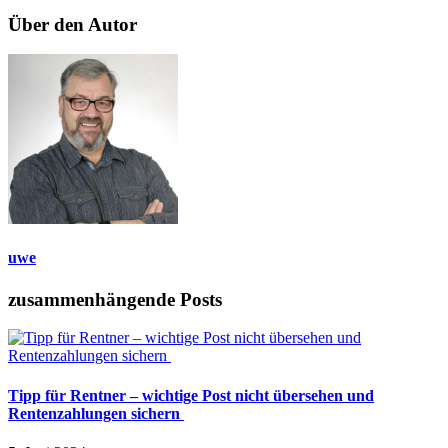
Über den Autor
uwe
zusammenhängende Posts
Tipp für Rentner – wichtige Post nicht übersehen und
Rentenzahlungen sichern