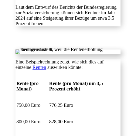
Laut dem Entwurf des Berichts der Bundesregierung
zur Sozialversicherung können sich Rentner im Jahr
2024 auf eine Steigerung ihrer Bezüge um etwa 3,5
Prozent freuen.
Eine Beispielrechnung zeigt, wie sich dies auf
einzelne
Renten
auswirken könnte:
Rente (pro
Rente (pro Monat) um 3,5
Monat)
Prozent erhöht
750,00 Euro
776,25 Euro
800,00 Euro
828,00 Euro