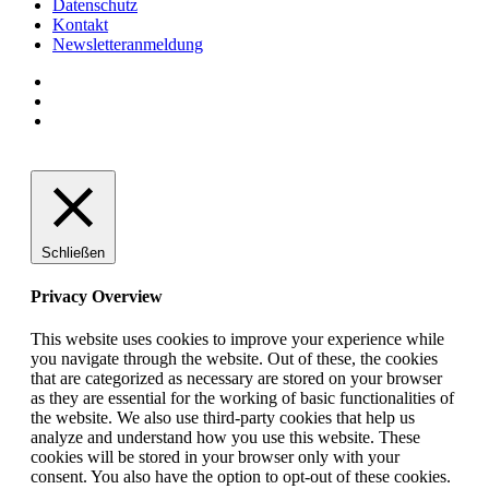
Datenschutz
Kontakt
Newsletteranmeldung
Schließen
Privacy Overview
This website uses cookies to improve your experience while
you navigate through the website. Out of these, the cookies
that are categorized as necessary are stored on your browser
as they are essential for the working of basic functionalities of
the website. We also use third-party cookies that help us
analyze and understand how you use this website. These
cookies will be stored in your browser only with your
consent. You also have the option to opt-out of these cookies.