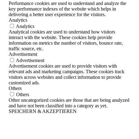
Performance cookies are used to understand and analyze the
key performance indexes of the website which helps in
delivering a better user experience for the visitors.
Analytics
Analytics
Analytical cookies are used to understand how visitors
interact with the website. These cookies help provide
information on metrics the number of visitors, bounce rate,
traffic source, etc.
Advertisement
Advertisement
Advertisement cookies are used to provide visitors with
relevant ads and marketing campaigns. These cookies track
visitors across websites and collect information to provide
customized ads.
Others
Others
Other uncategorized cookies are those that are being analyzed
and have not been classified into a category as yet.
SPEICHERN & AKZEPTIEREN