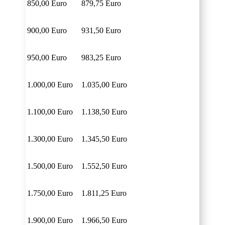
850,00 Euro
879,75 Euro
900,00 Euro
931,50 Euro
950,00 Euro
983,25 Euro
1.000,00 Euro
1.035,00 Euro
1.100,00 Euro
1.138,50 Euro
1.300,00 Euro
1.345,50 Euro
1.500,00 Euro
1.552,50 Euro
1.750,00 Euro
1.811,25 Euro
1.900,00 Euro
1.966,50 Euro