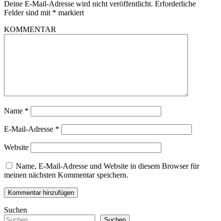
Deine E-Mail-Adresse wird nicht veröffentlicht.
Erforderliche
Felder sind mit
*
markiert
KOMMENTAR
Name
*
E-Mail-Adresse
*
Website
Name, E-Mail-Adresse und Website in diesem Browser für
meinen nächsten Kommentar speichern.
Suchen
Suchen