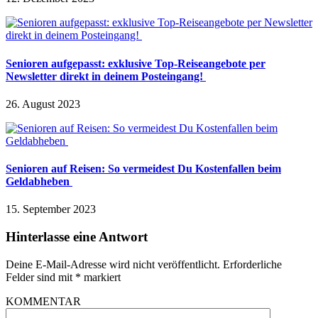
Senioren aufgepasst: exklusive Top-Reiseangebote per
Newsletter direkt in deinem Posteingang!
26. August 2023
Senioren auf Reisen: So vermeidest Du Kostenfallen beim
Geldabheben
15. September 2023
Hinterlasse eine Antwort
Deine E-Mail-Adresse wird nicht veröffentlicht.
Erforderliche
Felder sind mit
*
markiert
KOMMENTAR