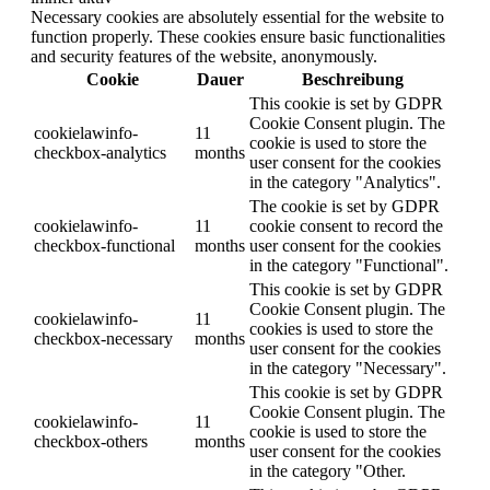
Necessary cookies are absolutely essential for the website to
function properly. These cookies ensure basic functionalities
and security features of the website, anonymously.
Cookie
Dauer
Beschreibung
This cookie is set by GDPR
Cookie Consent plugin. The
cookielawinfo-
11
cookie is used to store the
checkbox-analytics
months
user consent for the cookies
in the category "Analytics".
The cookie is set by GDPR
cookielawinfo-
11
cookie consent to record the
checkbox-functional
months
user consent for the cookies
in the category "Functional".
This cookie is set by GDPR
Cookie Consent plugin. The
cookielawinfo-
11
cookies is used to store the
checkbox-necessary
months
user consent for the cookies
in the category "Necessary".
This cookie is set by GDPR
Cookie Consent plugin. The
cookielawinfo-
11
cookie is used to store the
checkbox-others
months
user consent for the cookies
in the category "Other.