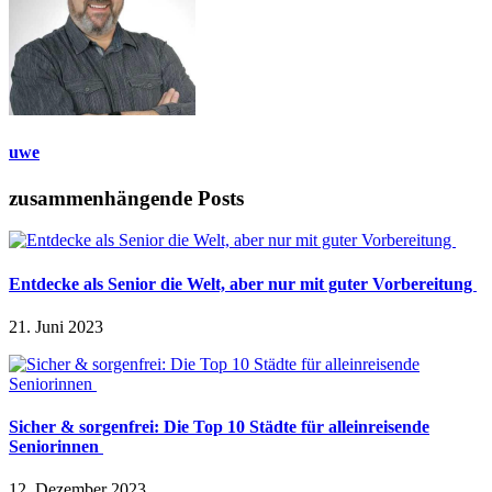
uwe
zusammenhängende Posts
Entdecke als Senior die Welt, aber nur mit guter Vorbereitung
21. Juni 2023
Sicher & sorgenfrei: Die Top 10 Städte für alleinreisende
Seniorinnen
12. Dezember 2023