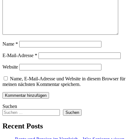
Name
*
E-Mail-Adresse
*
Website
Name, E-Mail-Adresse und Website in diesem Browser für
meinen nächsten Kommentar speichern.
Suchen
Suchen
Recent Posts