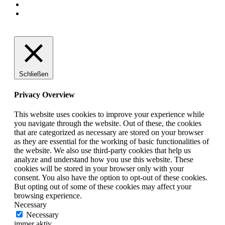
Schließen
Privacy Overview
This website uses cookies to improve your experience while
you navigate through the website. Out of these, the cookies
that are categorized as necessary are stored on your browser
as they are essential for the working of basic functionalities of
the website. We also use third-party cookies that help us
analyze and understand how you use this website. These
cookies will be stored in your browser only with your
consent. You also have the option to opt-out of these cookies.
But opting out of some of these cookies may affect your
browsing experience.
Necessary
Necessary
immer aktiv