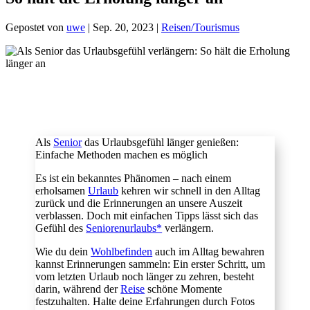
Gepostet von
uwe
|
Sep. 20, 2023
|
Reisen/Tourismus
Als
Senior
das Urlaubsgefühl länger genießen:
Einfache Methoden machen es möglich
Es ist ein bekanntes Phänomen – nach einem
erholsamen
Urlaub
kehren wir schnell in den Alltag
zurück und die Erinnerungen an unsere Auszeit
verblassen. Doch mit einfachen Tipps lässt sich das
Gefühl des
Seniorenurlaubs*
verlängern.
Wie du dein
Wohlbefinden
auch im Alltag bewahren
kannst Erinnerungen sammeln: Ein erster Schritt, um
vom letzten Urlaub noch länger zu zehren, besteht
darin, während der
Reise
schöne Momente
festzuhalten. Halte deine Erfahrungen durch Fotos