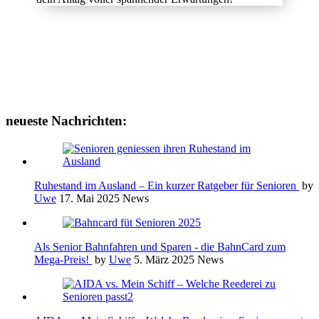
neueste Nachrichten:
Ruhestand im Ausland – Ein kurzer Ratgeber für Senioren
by
Uwe
17. Mai 2025
News
Als Senior Bahnfahren und Sparen - die BahnCard zum
Mega-Preis!
by
Uwe
5. März 2025
News