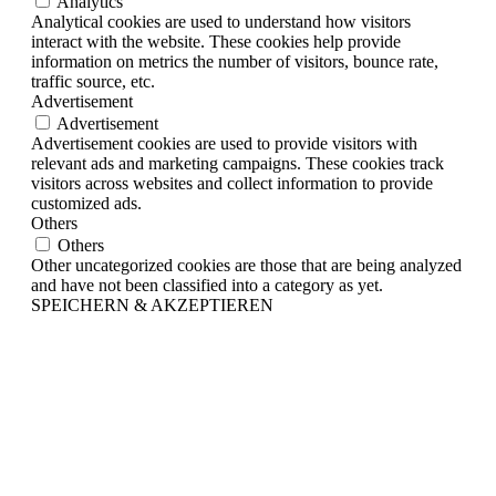
Analytics
Analytical cookies are used to understand how visitors
interact with the website. These cookies help provide
information on metrics the number of visitors, bounce rate,
traffic source, etc.
Advertisement
Advertisement
Advertisement cookies are used to provide visitors with
relevant ads and marketing campaigns. These cookies track
visitors across websites and collect information to provide
customized ads.
Others
Others
Other uncategorized cookies are those that are being analyzed
and have not been classified into a category as yet.
SPEICHERN & AKZEPTIEREN