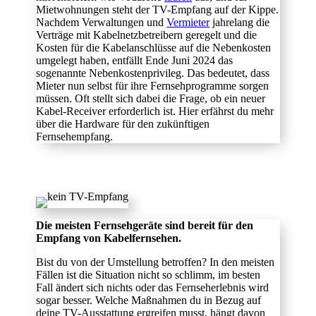
Mietwohnungen steht der TV-Empfang auf der Kippe.
Nachdem Verwaltungen und
Vermieter
jahrelang die
Verträge mit Kabelnetzbetreibern geregelt und die
Kosten für die Kabelanschlüsse auf die Nebenkosten
umgelegt haben, entfällt Ende Juni 2024 das
sogenannte Nebenkostenprivileg. Das bedeutet, dass
Mieter nun selbst für ihre Fernsehprogramme sorgen
müssen. Oft stellt sich dabei die Frage, ob ein neuer
Kabel-Receiver erforderlich ist. Hier erfährst du mehr
über die Hardware für den zukünftigen
Fernsehempfang.
Die meisten Fernsehgeräte sind bereit für den
Empfang von Kabelfernsehen.
Bist du von der Umstellung betroffen? In den meisten
Fällen ist die Situation nicht so schlimm, im besten
Fall ändert sich nichts oder das Fernseherlebnis wird
sogar besser. Welche Maßnahmen du in Bezug auf
deine TV-Ausstattung ergreifen musst, hängt davon