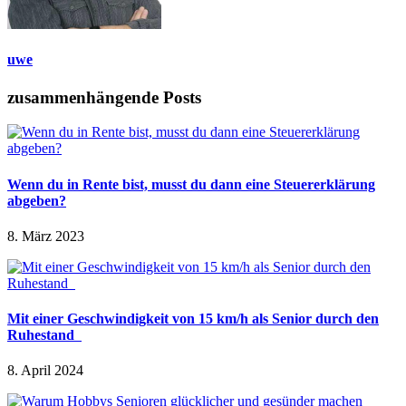
uwe
zusammenhängende Posts
Wenn du in Rente bist, musst du dann eine Steuererklärung
abgeben?
8. März 2023
Mit einer Geschwindigkeit von 15 km/h als Senior durch den
Ruhestand
8. April 2024