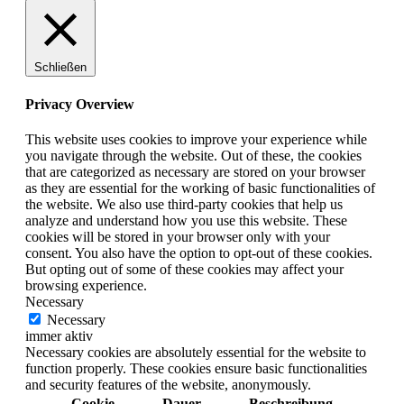
Schließen
Privacy Overview
This website uses cookies to improve your experience while
you navigate through the website. Out of these, the cookies
that are categorized as necessary are stored on your browser
as they are essential for the working of basic functionalities of
the website. We also use third-party cookies that help us
analyze and understand how you use this website. These
cookies will be stored in your browser only with your
consent. You also have the option to opt-out of these cookies.
But opting out of some of these cookies may affect your
browsing experience.
Necessary
Necessary
immer aktiv
Necessary cookies are absolutely essential for the website to
function properly. These cookies ensure basic functionalities
and security features of the website, anonymously.
Cookie
Dauer
Beschreibung