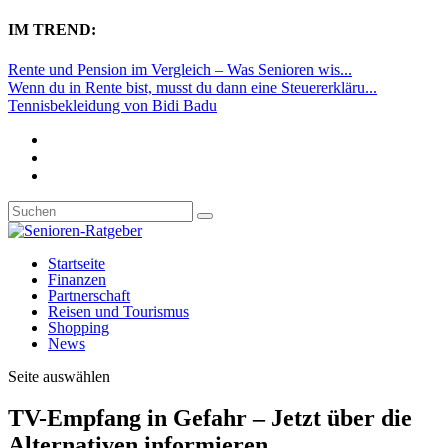
IM TREND:
Rente und Pension im Vergleich – Was Senioren wis...
Wenn du in Rente bist, musst du dann eine Steuererkläru...
Tennisbekleidung von Bidi Badu
Startseite
Finanzen
Partnerschaft
Reisen und Tourismus
Shopping
News
Seite auswählen
TV-Empfang in Gefahr – Jetzt über die
Alternativen informieren