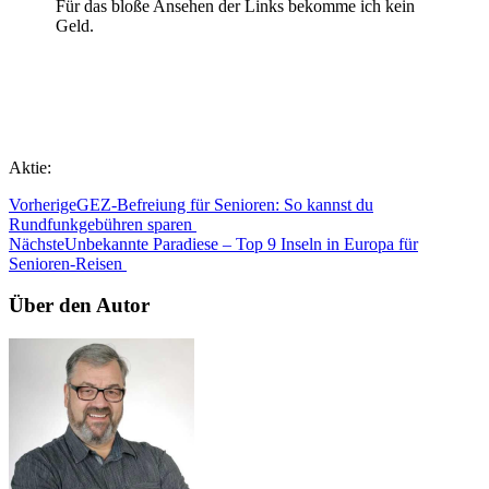
Für das bloße Ansehen der Links bekomme ich kein
Geld.
Aktie:
Vorherige
GEZ-Befreiung für Senioren: So kannst du
Rundfunkgebühren sparen
Nächste
Unbekannte Paradiese – Top 9 Inseln in Europa für
Senioren-Reisen
Über den Autor