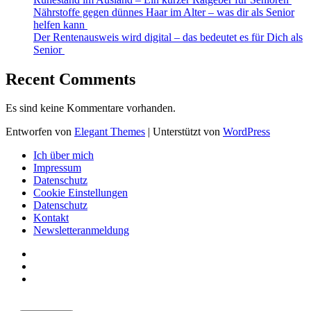
Nährstoffe gegen dünnes Haar im Alter – was dir als Senior
helfen kann
Der Rentenausweis wird digital – das bedeutet es für Dich als
Senior
Recent Comments
Es sind keine Kommentare vorhanden.
Entworfen von
Elegant Themes
| Unterstützt von
WordPress
Ich über mich
Impressum
Datenschutz
Cookie Einstellungen
Datenschutz
Kontakt
Newsletteranmeldung