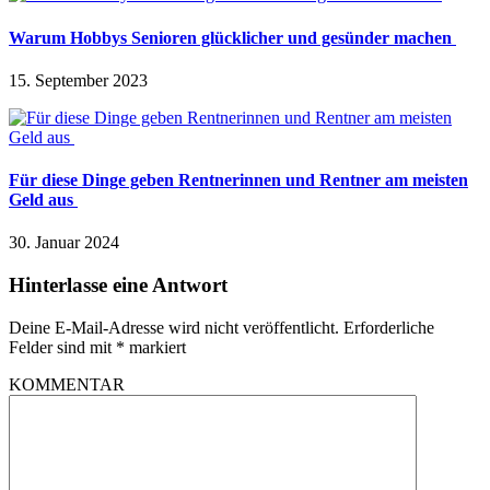
Warum Hobbys Senioren glücklicher und gesünder machen
15. September 2023
Für diese Dinge geben Rentnerinnen und Rentner am meisten
Geld aus
30. Januar 2024
Hinterlasse eine Antwort
Deine E-Mail-Adresse wird nicht veröffentlicht.
Erforderliche
Felder sind mit
*
markiert
KOMMENTAR