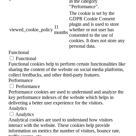
in the category
"Performance".
The cookie is set by the
GDPR Cookie Consent
plugin and is used to store
11
viewed_cookie_policy
whether or not user has
months
consented to the use of
cookies. It does not store any
personal data.
Functional
Functional
Functional cookies help to perform certain functionalities like
sharing the content of the website on social media platforms,
collect feedbacks, and other third-party features.
Performance
Performance
Performance cookies are used to understand and analyze the
key performance indexes of the website which helps in
delivering a better user experience for the visitors.
Analytics
Analytics
Analytical cookies are used to understand how visitors
interact with the website. These cookies help provide
information on metrics the number of visitors, bounce rate,