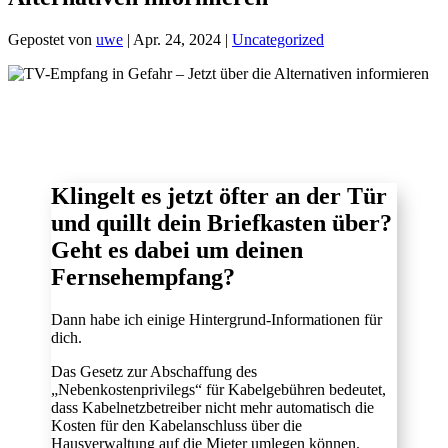
Gepostet von
uwe
|
Apr. 24, 2024
|
Uncategorized
Klingelt es jetzt öfter an der Tür
und quillt dein Briefkasten über?
Geht es dabei um deinen
Fernsehempfang?
Dann habe ich einige Hintergrund-Informationen für
dich.
Das Gesetz zur Abschaffung des
„Nebenkostenprivilegs“ für Kabelgebühren bedeutet,
dass Kabelnetzbetreiber nicht mehr automatisch die
Kosten für den Kabelanschluss über die
Hausverwaltung auf die Mieter umlegen können.