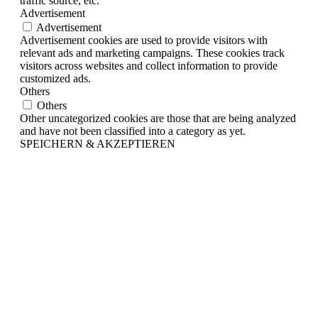
traffic source, etc.
Advertisement
Advertisement
Advertisement cookies are used to provide visitors with
relevant ads and marketing campaigns. These cookies track
visitors across websites and collect information to provide
customized ads.
Others
Others
Other uncategorized cookies are those that are being analyzed
and have not been classified into a category as yet.
SPEICHERN & AKZEPTIEREN