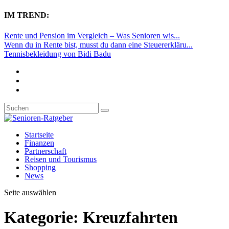
IM TREND:
Rente und Pension im Vergleich – Was Senioren wis...
Wenn du in Rente bist, musst du dann eine Steuererkläru...
Tennisbekleidung von Bidi Badu
Startseite
Finanzen
Partnerschaft
Reisen und Tourismus
Shopping
News
Seite auswählen
Kategorie:
Kreuzfahrten