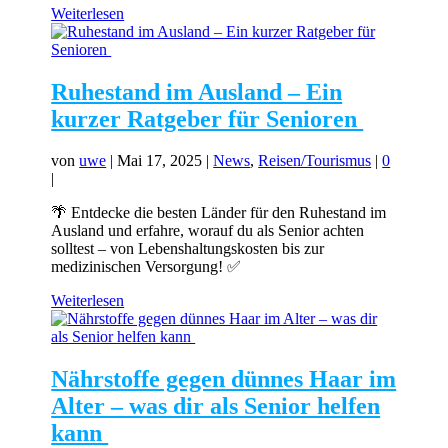
Weiterlesen
Ruhestand im Ausland – Ein
kurzer Ratgeber für Senioren
von
uwe
|
Mai 17, 2025
|
News
,
Reisen/Tourismus
|
0
|
🌴 Entdecke die besten Länder für den Ruhestand im
Ausland und erfahre, worauf du als Senior achten
solltest – von Lebenshaltungskosten bis zur
medizinischen Versorgung! ✅
Weiterlesen
Nährstoffe gegen dünnes Haar im
Alter – was dir als Senior helfen
kann