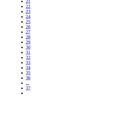
21
22
23
24
25
26
27
28
29
30
31
32
33
34
35
36
...
37