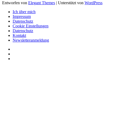
Entworfen von
Elegant Themes
| Unterstützt von
WordPress
Ich über mich
Impressum
Datenschutz
Cookie Einstellungen
Datenschutz
Kontakt
Newsletteranmeldung