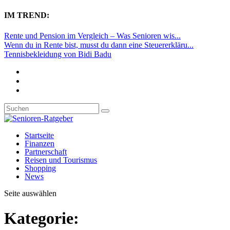
IM TREND:
Rente und Pension im Vergleich – Was Senioren wis...
Wenn du in Rente bist, musst du dann eine Steuererkläru...
Tennisbekleidung von Bidi Badu
Startseite
Finanzen
Partnerschaft
Reisen und Tourismus
Shopping
News
Seite auswählen
Kategorie: