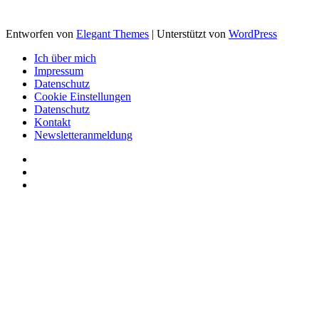
Entworfen von
Elegant Themes
| Unterstützt von
WordPress
Ich über mich
Impressum
Datenschutz
Cookie Einstellungen
Datenschutz
Kontakt
Newsletteranmeldung